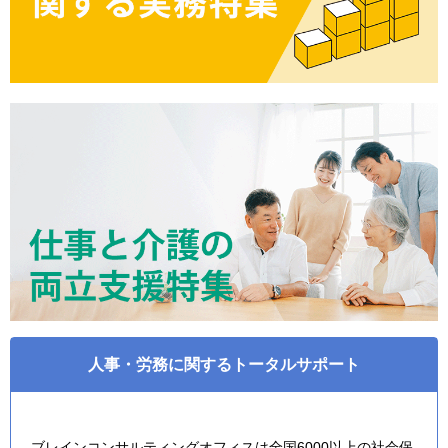
人事・労務に関するトータルサポート
ブレインコンサルティングオフィスは全国6000以上の社会保