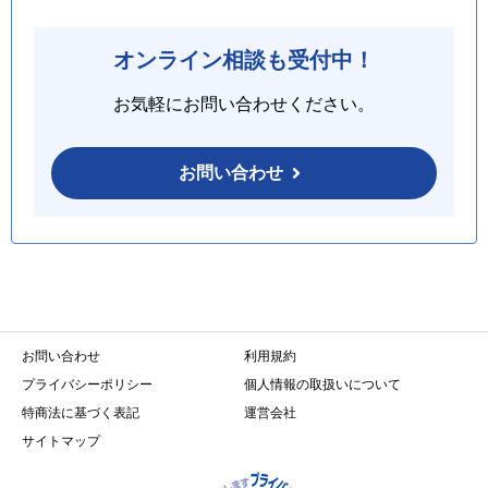
オンライン相談も受付中！
お気軽にお問い合わせください。
お問い合わせ
お問い合わせ
利用規約
プライバシーポリシー
個人情報の取扱いについて
特商法に基づく表記
運営会社
サイトマップ