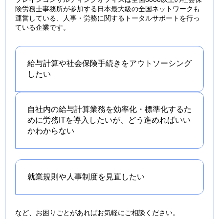
険労務士事務所が参加する日本最大級の全国ネットワークも
運営している、人事・労務に関するトータルサポートを行っ
ている企業です。
給与計算や社会保険手続きを
アウトソーシング
したい
自社内の給与計算業務を効率化・標準化するた
めに労務ITを導入したいが、どう進めればいい
かわからない
就業規則や人事制度を
見直したい
など、お困りごとがあればお気軽にご相談ください。