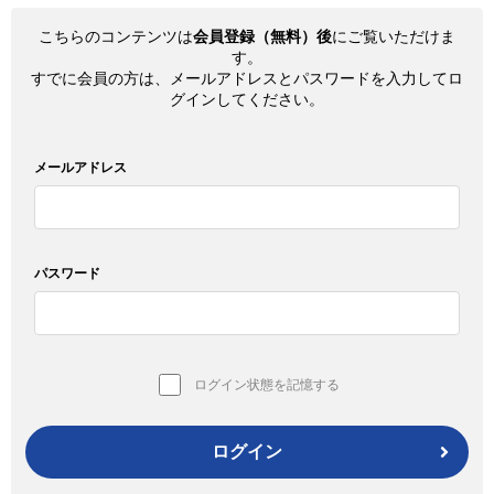
こちらのコンテンツは
会員登録（無料）後
にご覧いただけま
す。
すでに会員の方は、メールアドレスとパスワードを入力してロ
グインしてください。
メールアドレス
パスワード
ログイン状態を記憶する
ログイン