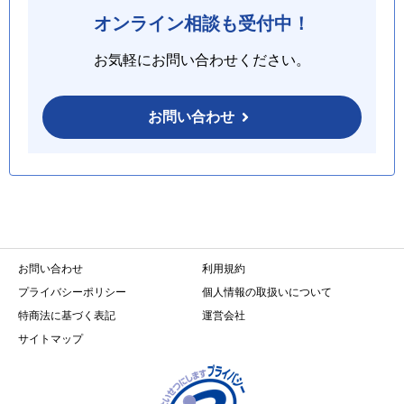
オンライン相談も受付中！
お気軽にお問い合わせください。
お問い合わせ
お問い合わせ
利用規約
プライバシーポリシー
個人情報の取扱いについて
特商法に基づく表記
運営会社
サイトマップ