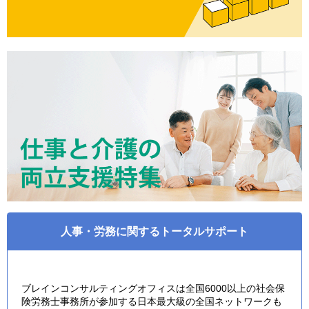
人事・労務に関するトータルサポート
ブレインコンサルティングオフィスは全国6000以上の社会保
険労務士事務所が参加する日本最大級の全国ネットワークも