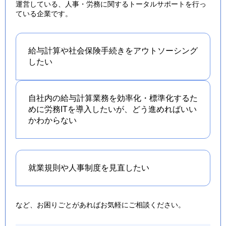
運営している、人事・労務に関するトータルサポートを行っ
ている企業です。
給与計算や社会保険手続きを
アウトソーシング
したい
自社内の給与計算業務を効率化・標準化するた
めに労務ITを導入したいが、どう進めればいい
かわからない
就業規則や人事制度を
見直したい
など、お困りごとがあればお気軽にご相談ください。