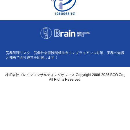
労務管理リスク、労働社会保険関係法令コンプライアンス対策、実務の知識
と知恵で会社運営を応援します！
株式会社ブレインコンサルティングオフィス Copyright 2008-2025 BCO Co.,
All Rights Reserved.