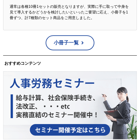
通常は各種10冊1セットの販売となりますが、実際に手に取って中身を
見て導入するかどうかを検討したいといったご要望に応え、小冊子を1
冊ずつ、計7種類のセット商品をご用意しました。
小冊子一覧
おすすめコンテンツ