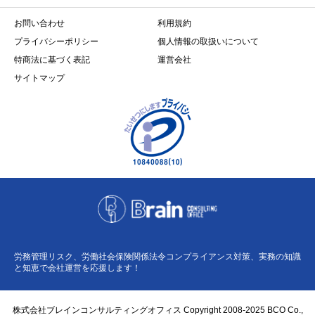
お問い合わせ
利用規約
プライバシーポリシー
個人情報の取扱いについて
特商法に基づく表記
運営会社
サイトマップ
労務管理リスク、労働社会保険関係法令コンプライアンス対策、実務の知識
と知恵で会社運営を応援します！
株式会社ブレインコンサルティングオフィス Copyright 2008-2025 BCO Co.,