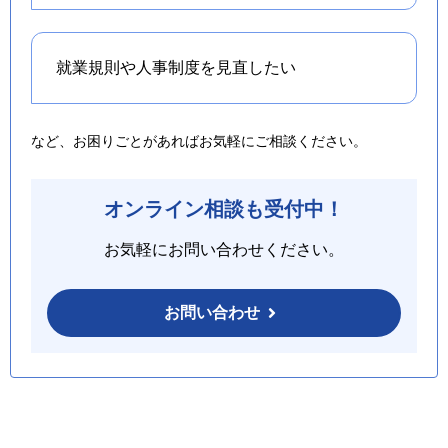
就業規則や人事制度を
見直したい
など、お困りごとがあればお気軽にご相談ください。
オンライン相談も受付中！
お気軽にお問い合わせください。
お問い合わせ