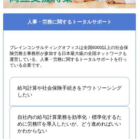
人事・労務に関するトータルサポート
ブレインコンサルティングオフィスは全国6000以上の社会保
険労務士事務所が参加する日本最大級の全国ネットワークも
運営している、人事・労務に関するトータルサポートを行っ
ている企業です。
給与計算や社会保険手続きを
アウトソーシング
したい
自社内の給与計算業務を効率化・標準化するた
めに労務ITを導入したいが、どう進めればいい
かわからない