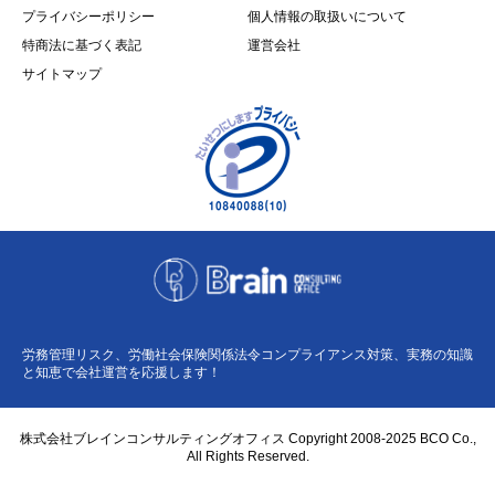
プライバシーポリシー
個人情報の取扱いについて
特商法に基づく表記
運営会社
サイトマップ
労務管理リスク、労働社会保険関係法令コンプライアンス対策、実務の知識
と知恵で会社運営を応援します！
株式会社ブレインコンサルティングオフィス Copyright 2008-2025 BCO Co.,
All Rights Reserved.