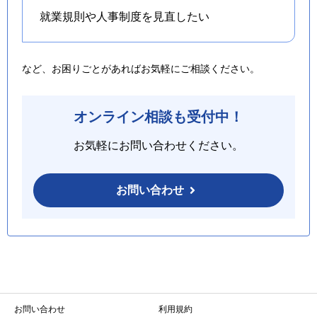
就業規則や人事制度を
見直したい
など、お困りごとがあればお気軽にご相談ください。
オンライン相談も受付中！
お気軽にお問い合わせください。
お問い合わせ
お問い合わせ
利用規約