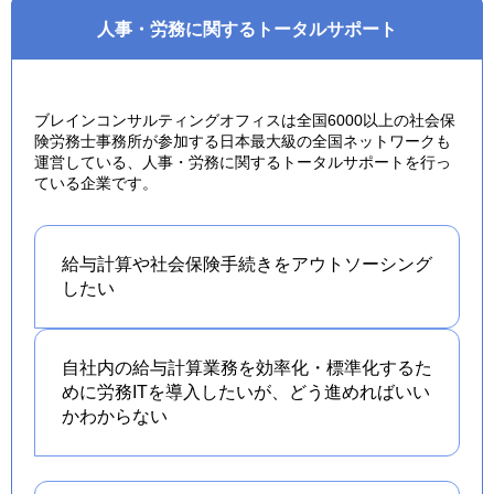
人事・労務に関するトータルサポート
ブレインコンサルティングオフィスは全国6000以上の社会保
険労務士事務所が参加する日本最大級の全国ネットワークも
運営している、人事・労務に関するトータルサポートを行っ
ている企業です。
給与計算や社会保険手続きを
アウトソーシング
したい
自社内の給与計算業務を効率化・標準化するた
めに労務ITを導入したいが、どう進めればいい
かわからない