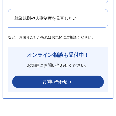
就業規則や人事制度を
見直したい
など、お困りごとがあればお気軽にご相談ください。
オンライン相談も受付中！
お気軽にお問い合わせください。
お問い合わせ