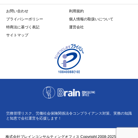
お問い合わせ
利用規約
プライバシーポリシー
個人情報の取扱いについて
特商法に基づく表記
運営会社
サイトマップ
労務管理リスク、労働社会保険関係法令コンプライアンス対策、実務の知識
と知恵で会社運営を応援します！
株式会社ブレインコンサルティングオフィス Copyright 2008-2025 BCO Co.,