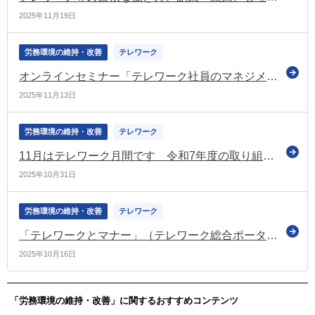
2025年11月19日
労務環境の維持・改善
テレワーク
オンラインセミナー「テレワーク社員のマネジメントと評価は難しくない」を開催（テレワーク総合ポータルサイト）
2025年11月13日
労務環境の維持・改善
テレワーク
11月はテレワーク月間です 令和7年度の取り組みなどを公表（厚労省など）
2025年10月31日
労務環境の維持・改善
テレワーク
「テレワークとマナー」（テレワーク総合ポータルサイトのコラム）
2025年10月16日
「労務環境の維持・改善」に関するおすすめコンテンツ