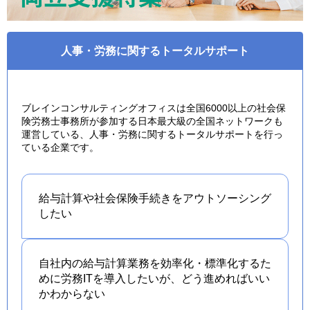
人事・労務に関するトータルサポート
ブレインコンサルティングオフィスは全国6000以上の社会保
険労務士事務所が参加する日本最大級の全国ネットワークも
運営している、人事・労務に関するトータルサポートを行っ
ている企業です。
給与計算や社会保険手続きを
アウトソーシング
したい
自社内の給与計算業務を効率化・標準化するた
めに労務ITを導入したいが、どう進めればいい
かわからない