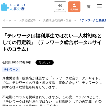
ログイン
会員登録
ホーム
人事労務記事
労務環境の維持・改善
「テレワークは福利
「テレワークは福利厚生ではない—人材戦略と
しての再定義」（テレワーク総合ポータルサイ
トのコラム）
公開日:2026年5月26日
テレワーク
厚生労働省・総務省が運営する「テレワーク総合ポータルサイト」
では、テレワークの啓発・導入支援、事例紹介など、テレワークに
関する様々な情報を紹介しています。
不定期にコラムも掲載されていますが、この度、コラム19として、
「テレワークは福利厚生ではない—人材戦略としての再定義」が公