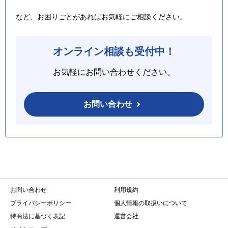
など、お困りごとがあればお気軽にご相談ください。
オンライン相談も受付中！
お気軽にお問い合わせください。
お問い合わせ
お問い合わせ
利用規約
プライバシーポリシー
個人情報の取扱いについて
特商法に基づく表記
運営会社