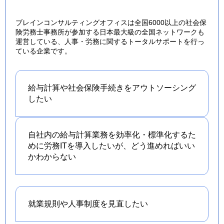
ブレインコンサルティングオフィスは全国6000以上の社会保
険労務士事務所が参加する日本最大級の全国ネットワークも
運営している、人事・労務に関するトータルサポートを行っ
ている企業です。
給与計算や社会保険手続きを
アウトソーシング
したい
自社内の給与計算業務を効率化・標準化するた
めに労務ITを導入したいが、どう進めればいい
かわからない
就業規則や人事制度を
見直したい