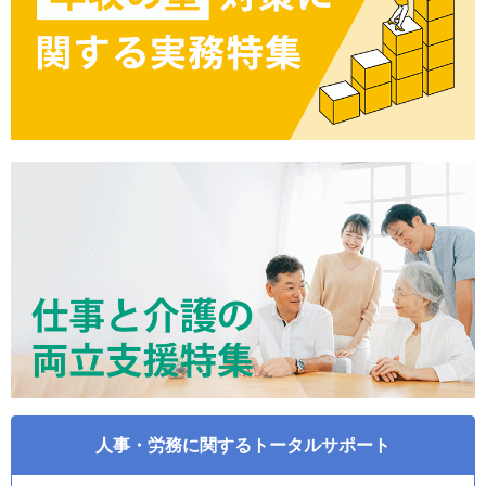
人事・労務に関するトータルサポート