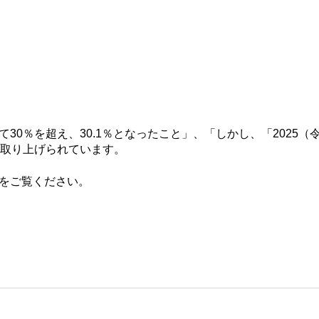
0％を超え、30.1％となったこと」、「しかし、「2025（
く取り上げられています。
をご覧ください。