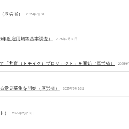
（厚労省）
2025年7月31日
和6年度雇用均等基本調査）
2025年7月30日
て「共育（トモイク）プロジェクト」を開始（厚労省）
2025
る意見募集を開始（厚労省）
2025年5月16日
ト）
2025年2月18日