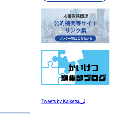
Tweets by Kaiketsu_J