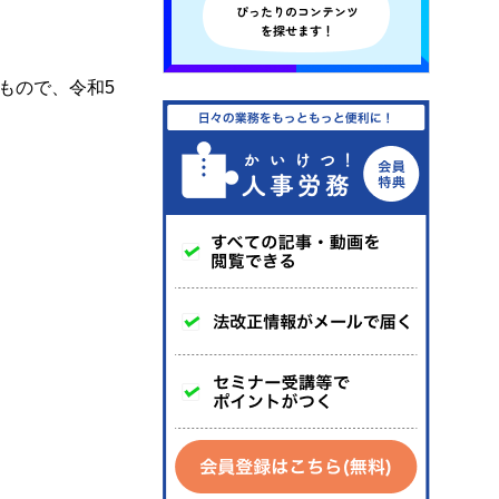
もので、令和5