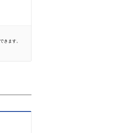
できます。