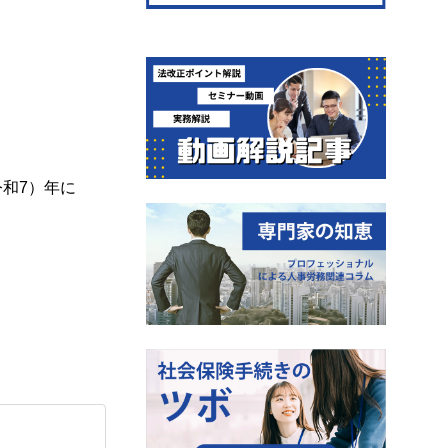
令和7）年に