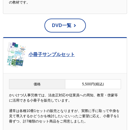
の教材です。
DVD一覧
小冊子サンプルセット
価格
5,500円(税込)
かいけつ!人事労務では、法改正対応や従業員への周知、教育・啓蒙等
に活用できる小冊子を販売しています。
通常は各種10冊1セットの販売となりますが、実際に手に取って中身を
見て導入するかどうかを検討したいといったご要望に応え、小冊子を1
冊ずつ、計7種類のセット商品をご用意しました。