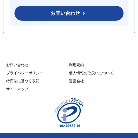
お問い合わせ
お問い合わせ
利用規約
プライバシーポリシー
個人情報の取扱いについて
特商法に基づく表記
運営会社
サイトマップ