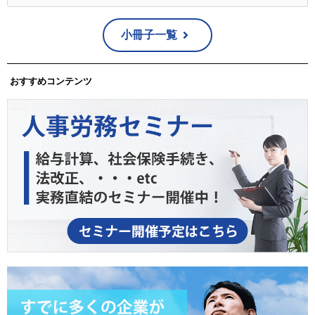
小冊子一覧
おすすめコンテンツ