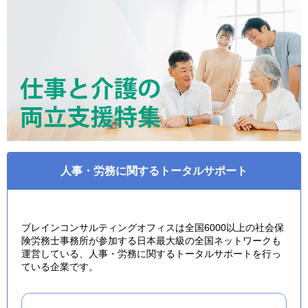
人事・労務に関するトータルサポート
ブレインコンサルティングオフィスは全国6000以上の社会保
険労務士事務所が参加する日本最大級の全国ネットワークも
運営している、人事・労務に関するトータルサポートを行っ
ている企業です。