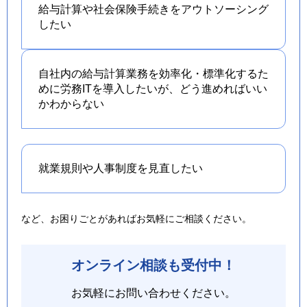
給与計算や社会保険手続きを
アウトソーシング
したい
自社内の給与計算業務を効率化・標準化するた
めに労務ITを導入したいが、どう進めればいい
かわからない
就業規則や人事制度を
見直したい
など、お困りごとがあればお気軽にご相談ください。
オンライン相談も受付中！
お気軽にお問い合わせください。