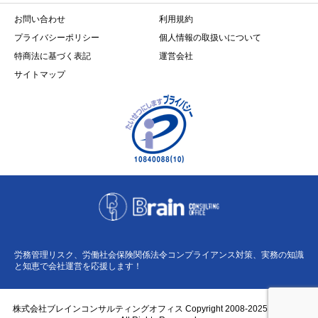
お問い合わせ
利用規約
プライバシーポリシー
個人情報の取扱いについて
特商法に基づく表記
運営会社
サイトマップ
労務管理リスク、労働社会保険関係法令コンプライアンス対策、実務の知識
と知恵で会社運営を応援します！
株式会社ブレインコンサルティングオフィス Copyright 2008-2025 BCO Co.,