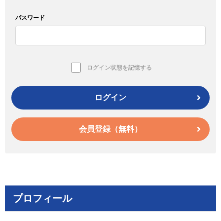
パスワード
ログイン状態を記憶する
ログイン
会員登録（無料）
プロフィール