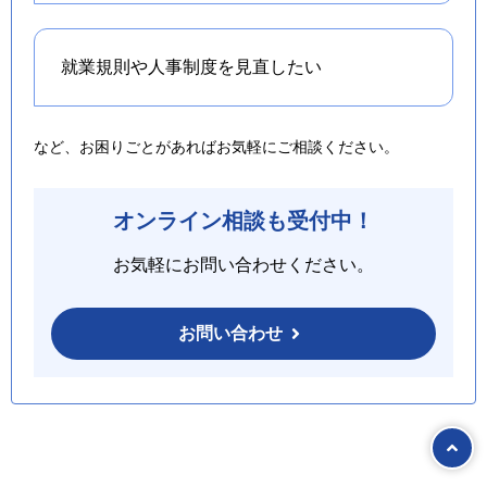
就業規則や人事制度を
見直したい
など、お困りごとがあればお気軽にご相談ください。
オンライン相談も受付中！
お気軽にお問い合わせください。
お問い合わせ