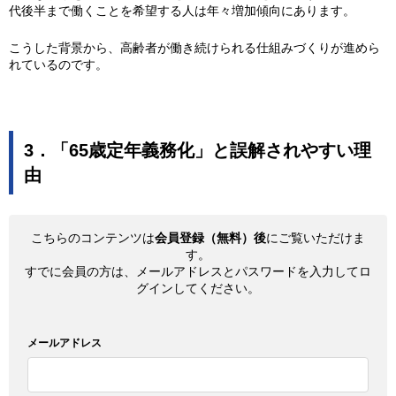
代後半まで働くことを希望する人は年々増加傾向にあります。
こうした背景から、高齢者が働き続けられる仕組みづくりが進めら
れているのです。
3．「65歳定年義務化」と誤解されやすい理
由
こちらのコンテンツは
会員登録（無料）後
にご覧いただけま
す。
すでに会員の方は、メールアドレスとパスワードを入力してロ
グインしてください。
メールアドレス