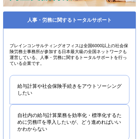
人事・労務に関するトータルサポート
ブレインコンサルティングオフィスは全国6000以上の社会保
険労務士事務所が参加する日本最大級の全国ネットワークも
運営している、人事・労務に関するトータルサポートを行っ
ている企業です。
給与計算や社会保険手続きを
アウトソーシング
したい
自社内の給与計算業務を効率化・標準化するた
めに労務ITを導入したいが、どう進めればいい
かわからない