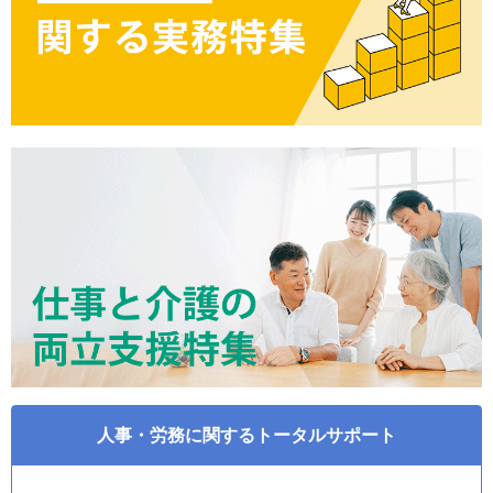
人事・労務に関するトータルサポート