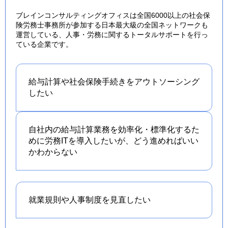
ブレインコンサルティングオフィスは全国6000以上の社会保
険労務士事務所が参加する日本最大級の全国ネットワークも
運営している、人事・労務に関するトータルサポートを行っ
ている企業です。
給与計算や社会保険手続きを
アウトソーシング
したい
自社内の給与計算業務を効率化・標準化するた
めに労務ITを導入したいが、どう進めればいい
かわからない
就業規則や人事制度を
見直したい