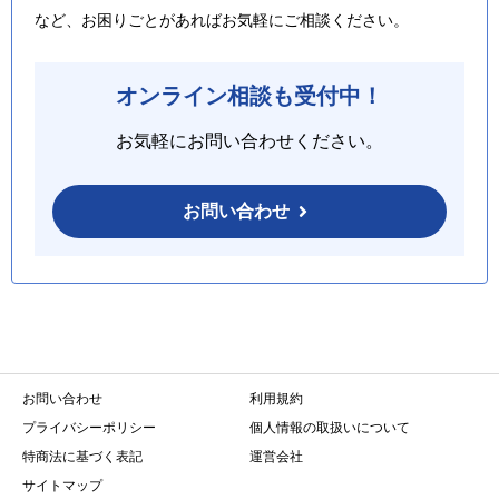
など、お困りごとがあればお気軽にご相談ください。
オンライン相談も受付中！
お気軽にお問い合わせください。
お問い合わせ
お問い合わせ
利用規約
プライバシーポリシー
個人情報の取扱いについて
特商法に基づく表記
運営会社
サイトマップ