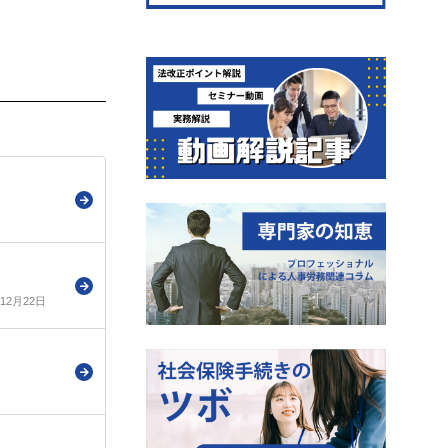
年12月22日