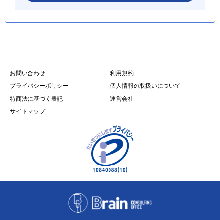
お問い合わせ
利用規約
プライバシーポリシー
個人情報の取扱いについて
特商法に基づく表記
運営会社
サイトマップ