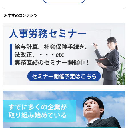
おすすめコンテンツ