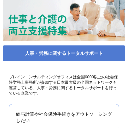
人事・労務に関するトータルサポート
ブレインコンサルティングオフィスは全国6000以上の社会保
険労務士事務所が参加する日本最大級の全国ネットワークも
運営している、人事・労務に関するトータルサポートを行っ
ている企業です。
給与計算や社会保険手続きを
アウトソーシング
したい