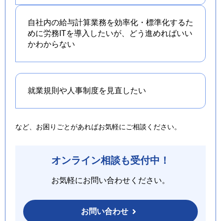
自社内の給与計算業務を効率化・標準化するた
めに労務ITを導入したいが、どう進めればいい
かわからない
就業規則や人事制度を
見直したい
など、お困りごとがあればお気軽にご相談ください。
オンライン相談も受付中！
お気軽にお問い合わせください。
お問い合わせ