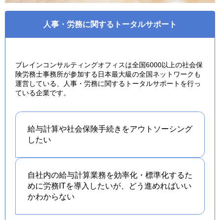
人事・労務に関するトータルサポート
ブレインコンサルティングオフィスは全国6000以上の社会保
険労務士事務所が参加する日本最大級の全国ネットワークも
運営している、人事・労務に関するトータルサポートを行っ
ている企業です。
給与計算や社会保険手続きを
アウトソーシング
したい
自社内の給与計算業務を効率化・標準化するた
めに労務ITを導入したいが、どう進めればいい
かわからない