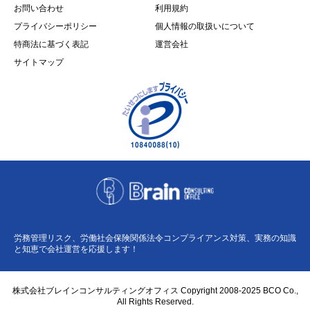
お問い合わせ
利用規約
プライバシーポリシー
個人情報の取扱いについて
特商法に基づく表記
運営会社
サイトマップ
労務管理リスク、労働社会保険関係法令コンプライアンス対策、実務の知識
と知恵で会社運営を応援します！
株式会社ブレインコンサルティングオフィス Copyright 2008-2025 BCO Co.,
All Rights Reserved.