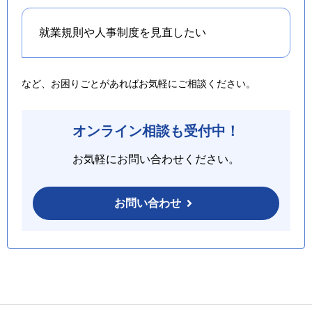
就業規則や人事制度を
見直したい
など、お困りごとがあればお気軽にご相談ください。
オンライン相談も受付中！
お気軽にお問い合わせください。
お問い合わせ