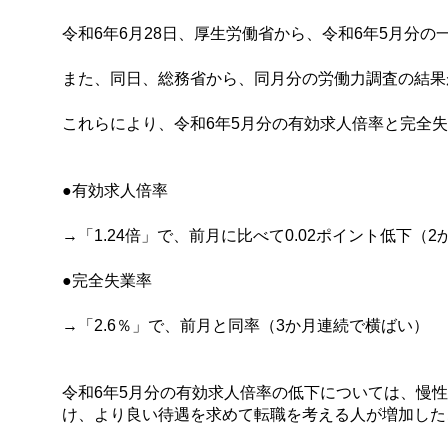
令和6年6月28日、厚生労働省から、令和6年5月分
また、同日、総務省から、同月分の労働力調査の結果
これらにより、令和6年5月分の有効求人倍率と完全
●有効求人倍率
→「1.24倍」で、前月に比べて0.02ポイント低下（
●完全失業率
→「2.6％」で、前月と同率（3か月連続で横ばい）
令和6年5月分の有効求人倍率の低下については、慢
け、より良い待遇を求めて転職を考える人が増加した