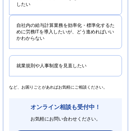
したい
自社内の給与計算業務を効率化・標準化するた
めに労務ITを導入したいが、どう進めればいい
かわからない
就業規則や人事制度を
見直したい
など、お困りごとがあればお気軽にご相談ください。
オンライン相談も受付中！
お気軽にお問い合わせください。