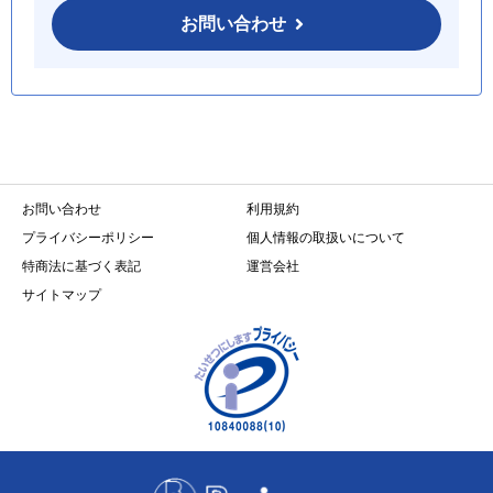
お問い合わせ
お問い合わせ
利用規約
プライバシーポリシー
個人情報の取扱いについて
特商法に基づく表記
運営会社
サイトマップ