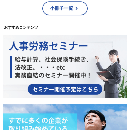
小冊子一覧
おすすめコンテンツ