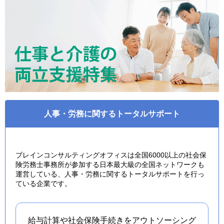
人事・労務に関するトータルサポート
ブレインコンサルティングオフィスは全国6000以上の社会保
険労務士事務所が参加する日本最大級の全国ネットワークも
運営している、人事・労務に関するトータルサポートを行っ
ている企業です。
給与計算や社会保険手続きを
アウトソーシング