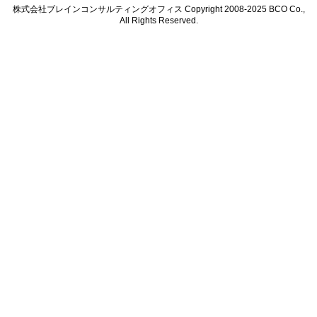
株式会社ブレインコンサルティングオフィス Copyright 2008-2025 BCO Co.,
All Rights Reserved.