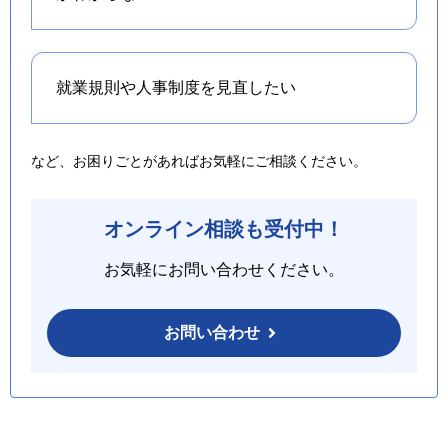
就業規則や人事制度を
見直したい
など、お困りごとがあればお気軽にご相談ください。
オンライン相談も受付中！
お気軽にお問い合わせください。
お問い合わせ