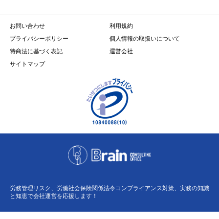
お問い合わせ
利用規約
プライバシーポリシー
個人情報の取扱いについて
特商法に基づく表記
運営会社
サイトマップ
労務管理リスク、労働社会保険関係法令コンプライアンス対策、実務の知識
と知恵で会社運営を応援します！