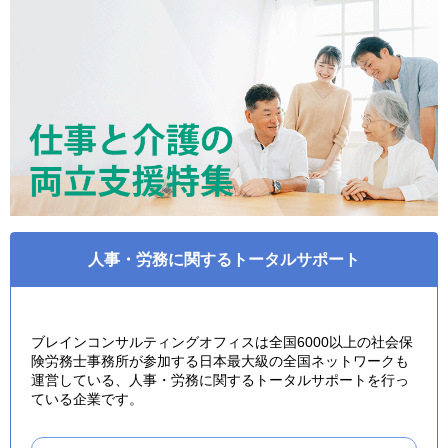
人事・労務に関するトータルサポート
ブレインコンサルティングオフィスは全国6000以上の社会保
険労務士事務所が参加する日本最大級の全国ネットワークも
運営している、人事・労務に関するトータルサポートを行っ
ている企業です。