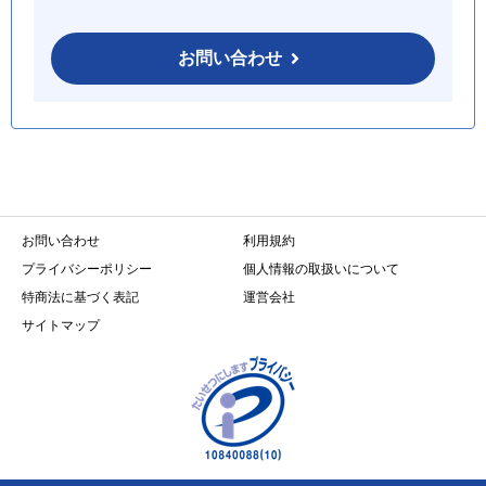
お問い合わせ
お問い合わせ
利用規約
プライバシーポリシー
個人情報の取扱いについて
特商法に基づく表記
運営会社
サイトマップ