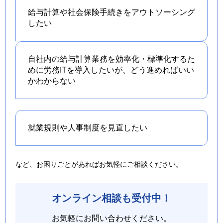
給与計算や社会保険手続きを
アウトソーシング
したい
自社内の給与計算業務を効率化・標準化するた
めに労務ITを導入したいが、どう進めればいい
かわからない
就業規則や人事制度を
見直したい
など、お困りごとがあればお気軽にご相談ください。
オンライン相談も受付中！
お気軽にお問い合わせください。