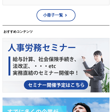
小冊子一覧
おすすめコンテンツ