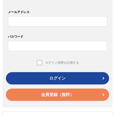
メールアドレス
パスワード
ログイン状態を記憶する
ログイン
会員登録（無料）