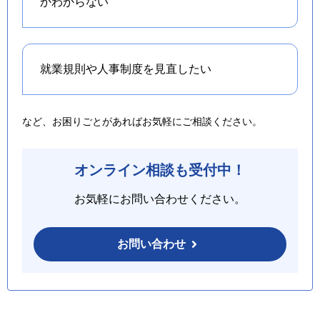
かわからない
就業規則や人事制度を
見直したい
など、お困りごとがあればお気軽にご相談ください。
オンライン相談も受付中！
お気軽にお問い合わせください。
お問い合わせ