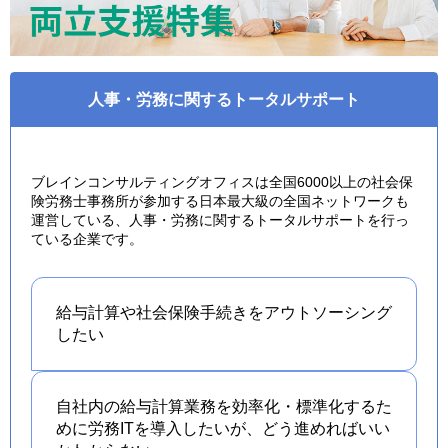
人事・労務に関するトータルサポート
ブレインコンサルティングオフィスは全国6000以上の社会保
険労務士事務所が参加する日本最大級の全国ネットワークも
運営している、人事・労務に関するトータルサポートを行っ
ている企業です。
給与計算や社会保険手続きを
アウトソーシング
したい
自社内の給与計算業務を効率化・標準化するた
めに労務ITを導入したいが、どう進めればいい