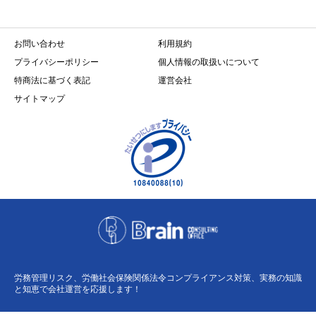
お問い合わせ
利用規約
プライバシーポリシー
個人情報の取扱いについて
特商法に基づく表記
運営会社
サイトマップ
労務管理リスク、労働社会保険関係法令コンプライアンス対策、実務の知識
と知恵で会社運営を応援します！