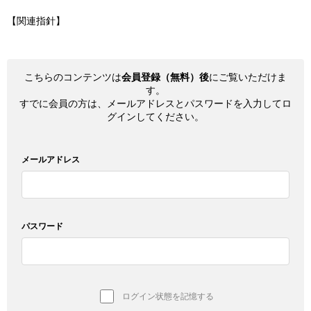
【関連指針】
こちらのコンテンツは
会員登録（無料）後
にご覧いただけま
す。
すでに会員の方は、メールアドレスとパスワードを入力してロ
グインしてください。
メールアドレス
パスワード
ログイン状態を記憶する