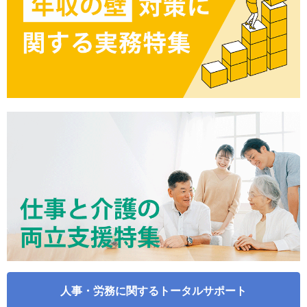
人事・労務に関するトータルサポート