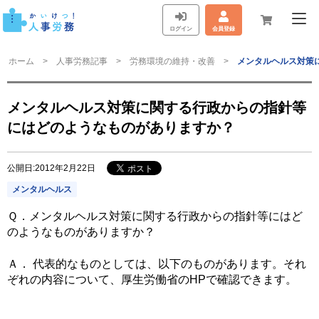
ログイン
会員登録
ホーム
人事労務記事
労務環境の維持・改善
メンタルヘルス対策
メンタルヘルス対策に関する行政からの指針等
にはどのようなものがありますか？
公開日:2012年2月22日
メンタルヘルス
Ｑ．
メンタルヘルス対策に関する行政からの指針等にはど
のようなものがありますか？
Ａ．
代表的なものとしては、以下のものがあります。それ
ぞれの内容について、厚生労働省のHPで確認できます。