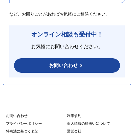
など、お困りごとがあればお気軽にご相談ください。
オンライン相談も受付中！
お気軽にお問い合わせください。
お問い合わせ
お問い合わせ
利用規約
プライバシーポリシー
個人情報の取扱いについて
特商法に基づく表記
運営会社