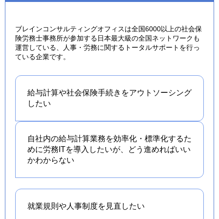
ブレインコンサルティングオフィスは全国6000以上の社会保
険労務士事務所が参加する日本最大級の全国ネットワークも
運営している、人事・労務に関するトータルサポートを行っ
ている企業です。
給与計算や社会保険手続きを
アウトソーシング
したい
自社内の給与計算業務を効率化・標準化するた
めに労務ITを導入したいが、どう進めればいい
かわからない
就業規則や人事制度を
見直したい