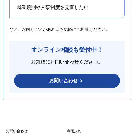
就業規則や人事制度を
見直したい
など、お困りごとがあればお気軽にご相談ください。
オンライン相談も受付中！
お気軽にお問い合わせください。
お問い合わせ
お問い合わせ
利用規約