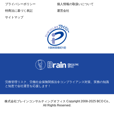
プライバシーポリシー
個人情報の取扱いについて
特商法に基づく表記
運営会社
サイトマップ
労務管理リスク、労働社会保険関係法令コンプライアンス対策、実務の知識
と知恵で会社運営を応援します！
株式会社ブレインコンサルティングオフィス Copyright 2008-2025 BCO Co.,
All Rights Reserved.