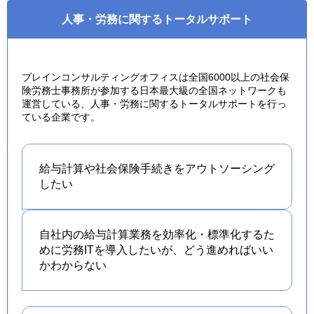
人事・労務に関するトータルサポート
ブレインコンサルティングオフィスは全国6000以上の社会保
険労務士事務所が参加する日本最大級の全国ネットワークも
運営している、人事・労務に関するトータルサポートを行っ
ている企業です。
給与計算や社会保険手続きを
アウトソーシング
したい
自社内の給与計算業務を効率化・標準化するた
めに労務ITを導入したいが、どう進めればいい
かわからない