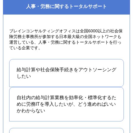
人事・労務に関するトータルサポート
ブレインコンサルティングオフィスは全国6000以上の社会保
険労務士事務所が参加する日本最大級の全国ネットワークも
運営している、人事・労務に関するトータルサポートを行っ
ている企業です。
給与計算や社会保険手続きを
アウトソーシング
したい
自社内の給与計算業務を効率化・標準化するた
めに労務ITを導入したいが、どう進めればいい
かわからない