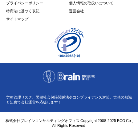
プライバシーポリシー
個人情報の取扱いについて
特商法に基づく表記
運営会社
サイトマップ
労務管理リスク、労働社会保険関係法令コンプライアンス対策、実務の知識
と知恵で会社運営を応援します！
株式会社ブレインコンサルティングオフィス Copyright 2008-2025 BCO Co.,
All Rights Reserved.