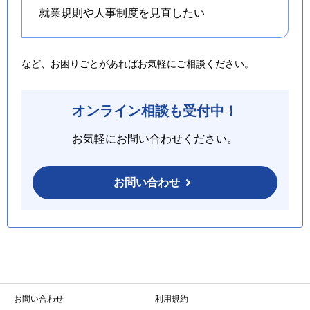
就業規則や人事制度を
見直したい
など、お困りごとがあればお気軽にご相談ください。
オンライン相談も受付中！
お気軽にお問い合わせください。
お問い合わせ
お問い合わせ
利用規約