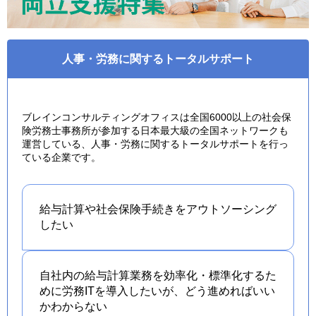
人事・労務に関するトータルサポート
ブレインコンサルティングオフィスは全国6000以上の社会保
険労務士事務所が参加する日本最大級の全国ネットワークも
運営している、人事・労務に関するトータルサポートを行っ
ている企業です。
給与計算や社会保険手続きを
アウトソーシング
したい
自社内の給与計算業務を効率化・標準化するた
めに労務ITを導入したいが、どう進めればいい
かわからない