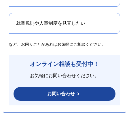
就業規則や人事制度を
見直したい
など、お困りごとがあればお気軽にご相談ください。
オンライン相談も受付中！
お気軽にお問い合わせください。
お問い合わせ