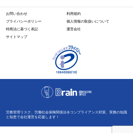
お問い合わせ
利用規約
プライバシーポリシー
個人情報の取扱いについて
特商法に基づく表記
運営会社
サイトマップ
労務管理リスク、労働社会保険関係法令コンプライアンス対策、実務の知識
と知恵で会社運営を応援します！