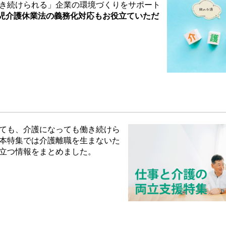
き続けられる」企業の環境づくりをサポート
正育児介護休業法の義務化対応もお役立ていただ
ても、介護になっても働き続けら
本特集では介護離職を生まないた
立つ情報をまとめました。