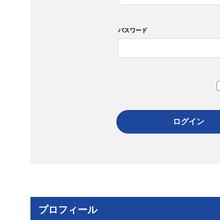
パスワード
ログイン
プロフィール