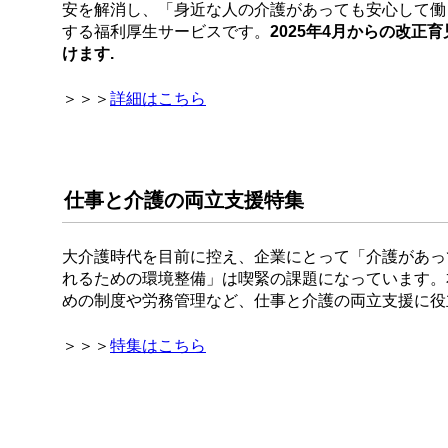
安を解消し、「身近な人の介護があっても安心して働
する福利厚生サービスです。
2025年4月からの改
けます.
＞＞＞
詳細はこちら
仕事と介護の両立支援特集
大介護時代を目前に控え、企業にとって「介護があっ
れるための環境整備」は喫緊の課題になっています。
めの制度や労務管理など、仕事と介護の両立支援に役
＞＞＞
特集はこちら