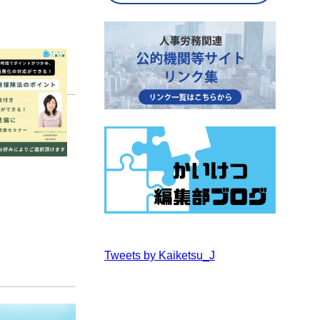
Tweets by Kaiketsu_J