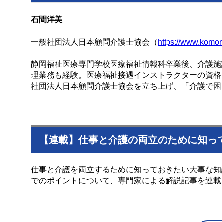
石間洋美
一般社団法人日本顧問介護士協会（
https://www.komon
静岡福祉医療専門学校医療福祉情報科卒業後、介護施
理業務も経験。医療福祉接遇インストラクターの資格も
社団法人日本顧問介護士協会を立ち上げ、「介護で困
【連載】仕事と介護の両立のために知っ
仕事と介護を両立するために知っておきたい大事な知
でのポイントについて、専門家による解説記事を連載