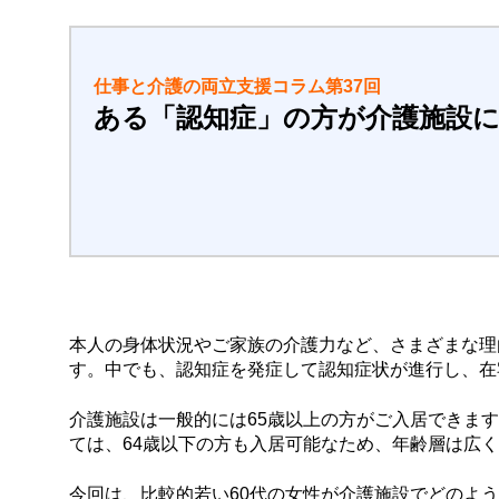
仕事と介護の両立支援コラム第37
回
ある「認知症」の方が介護施設
本人の身体状況やご家族の介護力など、さまざまな理
す。中でも、認知症を発症して認知症状が進行し、在
介護施設は一般的には65歳以上の方がご入居できま
ては、64歳以下の方も入居可能なため、年齢層は広
今回は、比較的若い60代の女性が介護施設でどのよ