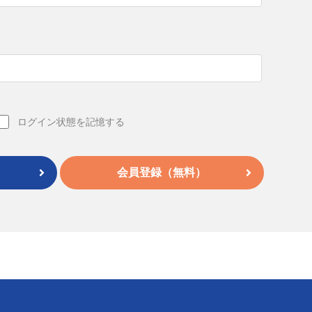
ログイン状態を記憶する
会員登録（無料）