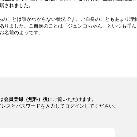
居されました。
ちのことは誰かわからない状況です。ご自身のこともあまり理
ありました。ご自身のことは「ジュンコちゃん」といつも呼ん
お名前のようです。
は
会員登録（無料）後
にご覧いただけます。
ドレスとパスワードを入力してログインしてください。