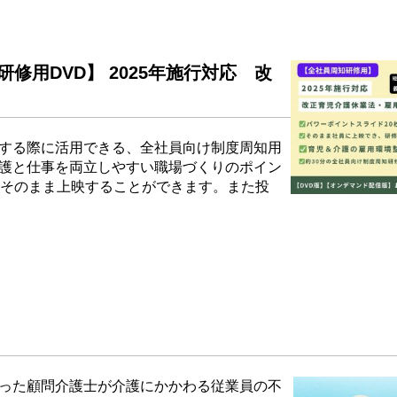
用DVD】 2025年施行対応 改
する際に活用できる、全社員向け制度周知用
護と仕事を両立しやすい職場づくりのポイン
てそのまま上映することができます。また投
った顧問介護士が介護にかかわる従業員の不