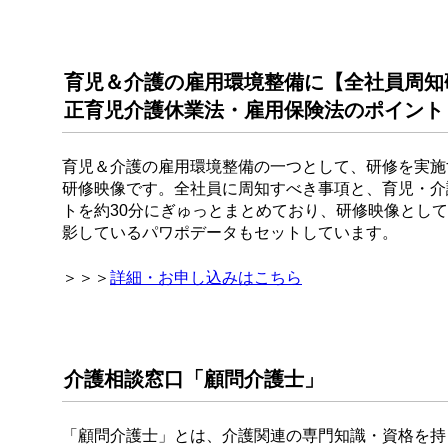
育児＆介護の雇用環境整備に【全社員周知研修
正育児介護休業法・雇用保険法のポイント
育児＆介護の雇用環境整備の一つとして、研修を実施
研修映像です。全社員に周知すべき事項と、育児・介
トを約30分にぎゅっとまとめており、研修映像とし
影しているパワポデータもセットしています。
＞＞＞
詳細・お申し込みはこちら
介護相談窓口「顧問介護士」
「顧問介護士」とは、介護関連の専門知識・資格を持