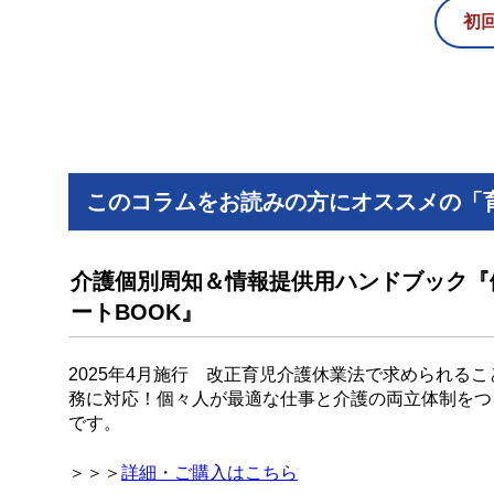
初
このコラムをお読みの方にオススメの「
介護個別周知＆情報提供用ハンドブック『
ートBOOK』
2025年4月施行 改正育児介護休業法で求められる
務に対応！個々人が最適な仕事と介護の両立体制をつ
です。
＞＞＞
詳細・ご購入はこちら