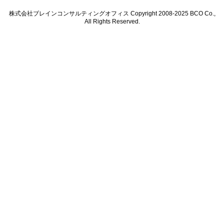
株式会社ブレインコンサルティングオフィス Copyright 2008-2025 BCO Co.,
All Rights Reserved.