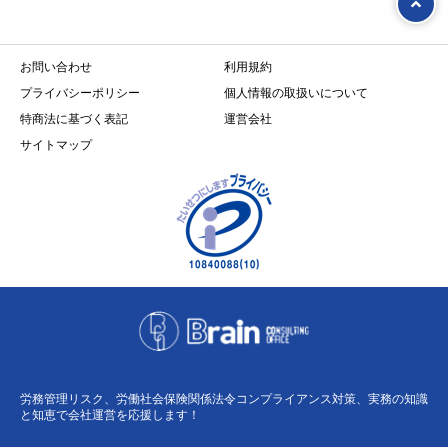
お問い合わせ
利用規約
プライバシーポリシー
個人情報の取扱いについて
特商法に基づく表記
運営会社
サイトマップ
労務管理リスク、労働社会保険関係法令コンプライアンス対策、実務の知識
と知恵で会社運営を応援します！