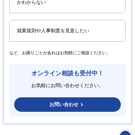
かわからない
就業規則や人事制度を
見直したい
など、お困りごとがあればお気軽にご相談ください。
オンライン相談も受付中！
お気軽にお問い合わせください。
お問い合わせ