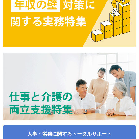
人事・労務に関するトータルサポート