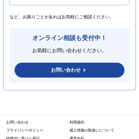
など、お困りごとがあればお気軽にご相談ください。
オンライン相談も受付中！
お気軽にお問い合わせください。
お問い合わせ
お問い合わせ
利用規約
プライバシーポリシー
個人情報の取扱いについて
特商法に基づく表記
運営会社