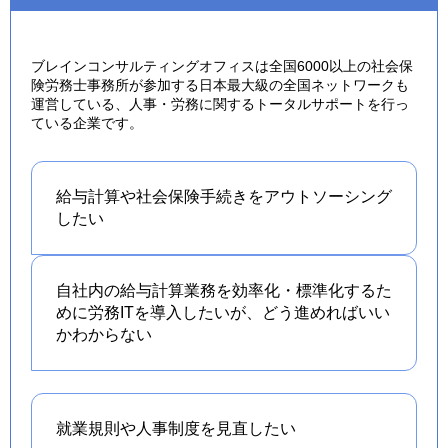
ブレインコンサルティングオフィスは全国6000以上の社会保
険労務士事務所が参加する日本最大級の全国ネットワークも
運営している、人事・労務に関するトータルサポートを行っ
ている企業です。
給与計算や社会保険手続きを
アウトソーシング
したい
自社内の給与計算業務を効率化・標準化するた
めに労務ITを導入したいが、どう進めればいい
かわからない
就業規則や人事制度を
見直したい