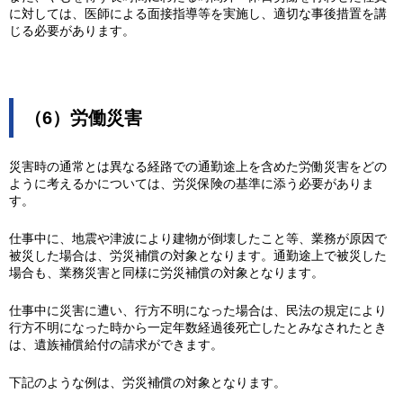
に対しては、医師による面接指導等を実施し、適切な事後措置を講
じる必要があります。
（6）労働災害
災害時の通常とは異なる経路での通勤途上を含めた労働災害をどの
ように考えるかについては、労災保険の基準に添う必要がありま
す。
仕事中に、地震や津波により建物が倒壊したこと等、業務が原因で
被災した場合は、労災補償の対象となります。通勤途上で被災した
場合も、業務災害と同様に労災補償の対象となります。
仕事中に災害に遭い、行方不明になった場合は、民法の規定により
行方不明になった時から一定年数経過後死亡したとみなされたとき
は、遺族補償給付の請求ができます。
下記のような例は、労災補償の対象となります。