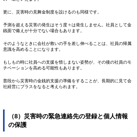
更に、災害時の見舞金制度を設けるのも同様です。
予測を超える災害の発生はそう度々は発生しません。社員として金
銭面で備えが十分でない場合もあります。
そのようなときに会社が救いの手を差し伸べることは、社員の帰属
意識を高めることになります。
もしもの時に社員への支援を惜しまない姿勢が、その後の社員のモ
チベーションを高める可能性もあります。
普段から災害時の金銭的支援の準備をすることが、長期的に見て会
社経営にプラスをなると考えられます。
（8）災害時の緊急連絡先の登録と個人情報
の保護