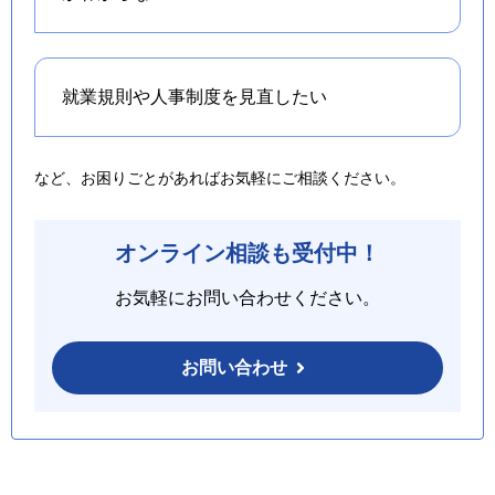
就業規則や人事制度を
見直したい
など、お困りごとがあればお気軽にご相談ください。
オンライン相談も受付中！
お気軽にお問い合わせください。
お問い合わせ