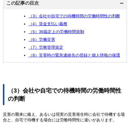
この記事の目次
（3）会社や自宅での待機時間の労働時間性の判断
（4）賃金支払い義務
（5）36協定上の労働時間規制
（6）労働災害
（7）労務管理規定
（8）災害時の緊急連絡先の登録と個人情報の保護
（3）会社や自宅での待機時間の労働時間性
の判断
災害の襲来に備え、あるいは現実の災害発生時に会社で待機する場
合と、自宅で待機する場合には労働時間性に違いがあります。