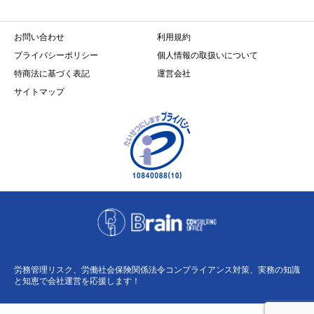
お問い合わせ
利用規約
プライバシーポリシー
個人情報の取扱いについて
特商法に基づく表記
運営会社
サイトマップ
労務管理リスク、労働社会保険関係法令コンプライアンス対策、実務の知識
と知恵で会社運営を応援します！