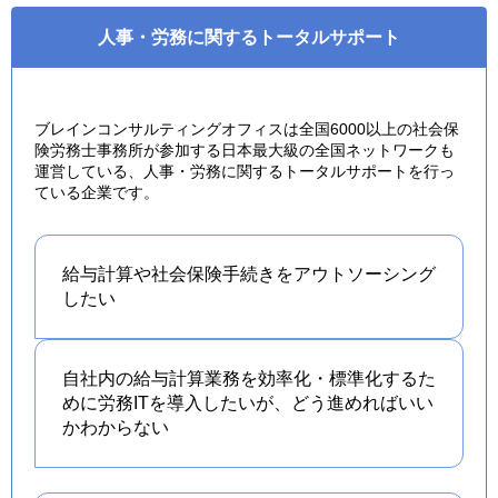
人事・労務に関するトータルサポート
ブレインコンサルティングオフィスは全国6000以上の社会保
険労務士事務所が参加する日本最大級の全国ネットワークも
運営している、人事・労務に関するトータルサポートを行っ
ている企業です。
給与計算や社会保険手続きを
アウトソーシング
したい
自社内の給与計算業務を効率化・標準化するた
めに労務ITを導入したいが、どう進めればいい
かわからない