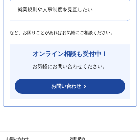
就業規則や人事制度を
見直したい
など、お困りごとがあればお気軽にご相談ください。
オンライン相談も受付中！
お気軽にお問い合わせください。
お問い合わせ
お問い合わせ
利用規約