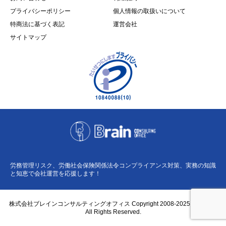
プライバシーポリシー
個人情報の取扱いについて
特商法に基づく表記
運営会社
サイトマップ
労務管理リスク、労働社会保険関係法令コンプライアンス対策、実務の知識
と知恵で会社運営を応援します！
株式会社ブレインコンサルティングオフィス Copyright 2008-2025 BCO Co.,
All Rights Reserved.