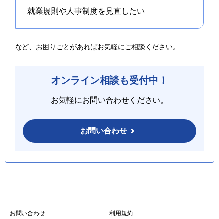
就業規則や人事制度を
見直したい
など、お困りごとがあればお気軽にご相談ください。
オンライン相談も受付中！
お気軽にお問い合わせください。
お問い合わせ
お問い合わせ
利用規約