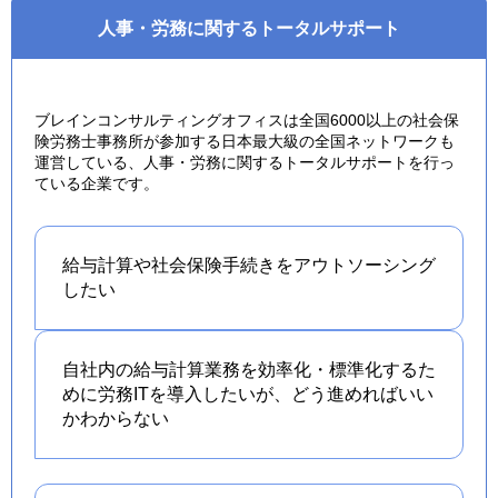
人事・労務に関するトータルサポート
ブレインコンサルティングオフィスは全国6000以上の社会保
険労務士事務所が参加する日本最大級の全国ネットワークも
運営している、人事・労務に関するトータルサポートを行っ
ている企業です。
給与計算や社会保険手続きを
アウトソーシング
したい
自社内の給与計算業務を効率化・標準化するた
めに労務ITを導入したいが、どう進めればいい
かわからない