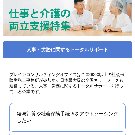
人事・労務に関するトータルサポート
ブレインコンサルティングオフィスは全国6000以上の社会保
険労務士事務所が参加する日本最大級の全国ネットワークも
運営している、人事・労務に関するトータルサポートを行っ
ている企業です。
給与計算や社会保険手続きを
アウトソーシング
したい