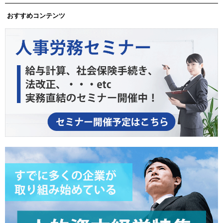
おすすめコンテンツ