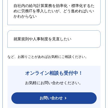
自社内の給与計算業務を効率化・標準化するた
めに労務ITを導入したいが、どう進めればいい
かわからない
就業規則や人事制度を
見直したい
など、お困りごとがあればお気軽にご相談ください。
オンライン相談も受付中！
お気軽にお問い合わせください。
お問い合わせ