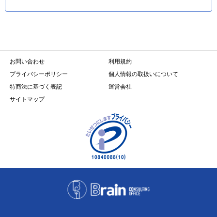
お問い合わせ
利用規約
プライバシーポリシー
個人情報の取扱いについて
特商法に基づく表記
運営会社
サイトマップ