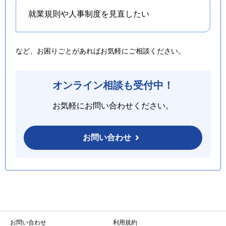
就業規則や人事制度を
見直したい
など、お困りごとがあればお気軽にご相談ください。
オンライン相談も受付中！
お気軽にお問い合わせください。
お問い合わせ
お問い合わせ
利用規約