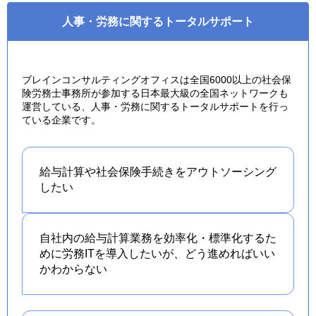
人事・労務に関するトータルサポート
ブレインコンサルティングオフィスは全国6000以上の社会保
険労務士事務所が参加する日本最大級の全国ネットワークも
運営している、人事・労務に関するトータルサポートを行っ
ている企業です。
給与計算や社会保険手続きを
アウトソーシング
したい
自社内の給与計算業務を効率化・標準化するた
めに労務ITを導入したいが、どう進めればいい
かわからない