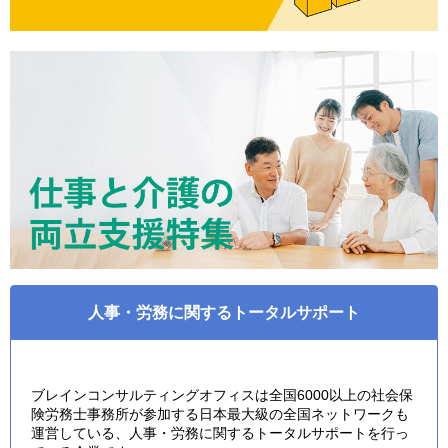
人事・労務に関するトータルサポート
ブレインコンサルティングオフィスは全国6000以上の社会保
険労務士事務所が参加する日本最大級の全国ネットワークも
運営している、人事・労務に関するトータルサポートを行っ