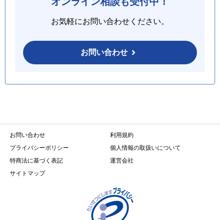
オンライン相談も受付中！
お気軽にお問い合わせください。
お問い合わせ
お問い合わせ
利用規約
プライバシーポリシー
個人情報の取扱いについて
特商法に基づく表記
運営会社
サイトマップ