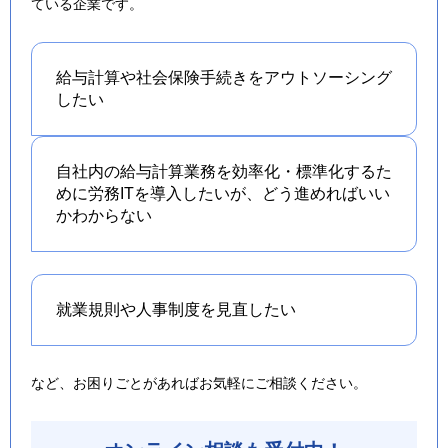
ている企業です。
給与計算や社会保険手続きを
アウトソーシング
したい
自社内の給与計算業務を効率化・標準化するた
めに労務ITを導入したいが、どう進めればいい
かわからない
就業規則や人事制度を
見直したい
など、お困りごとがあればお気軽にご相談ください。