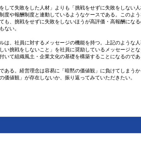
をして失敗をした人材」よりも「挑戦をせずに失敗をしない人
制度や報酬制度と連動しているようなケースである。このよう
ても、挑戦をせずに失敗をしないほうが高評価・高報酬になる
もない。
ルは、社員に対するメッセージの機能を持つ。上記のような人
しい挑戦をしないこと」を社員に奨励しているメッセージとな
付いて組織風土・企業文化の基礎を構築することになるのであ
である。経営理念は容易に「暗黙の価値観」に負けてしまうか
の価値観」が存在しないか、振り返ってみていただきたい。