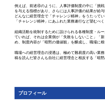
例えば、前述④のように、人事評価制度の中に「挑戦
を与える指標があり、さらには人事評価の結果が給与
どんなに経営理念で「チャレンジ精神」をうたってい
「チャレンジ精神」にあふれた業務遂行など望むべく
組織活動を統制するために設けられる各種制度・ルー
ていれば、それは企業側が「失敗をしないこと」「新
め、制度内容が「暗黙の価値観」を醸成し、職場に根
職場への経営理念の浸透は、極めて難易度の高い業務
稿を読んだ皆さんも自社に経営理念と相反する「暗黙
プロフィール