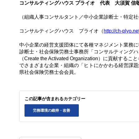
コンサルティングハウス プライオ 代表 大須賀 信
（組織人事コンサルタント／中小企業診断士・特定社
コンサルティングハウス プライオ（
http://ch-plyo.ne
中小企業の経営支援団体にて各種マネジメント業務に
診断士・社会保険労務士事務所「コンサルティングハ
（Create the Activated Organizat
でさまざまな企業・組織の「ヒトにかかわる経営課題
県社会保険労務士会会員。
この記事が含まれるカテゴリー
労務環境の維持・改善