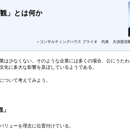
値観」とは何か
＜コンサルティングハウス プライオ 代表 大須賀信敬
業は少なくない。そのような企業には多くの場合、公にうたわ
文化に多大な影響を及ぼしているようである。
について考えてみよう。
観」
バリューを理念に位置付けている。