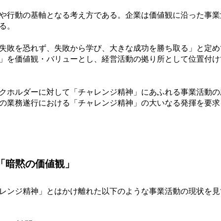
や行動の基軸となる考え方である。企業は価値観に沿った事業
る。
失敗を恐れず、失敗から学び、大きな成功を勝ち取る」と定め
」を価値観・バリューとし、経営活動の拠り所として位置付け
クホルダーに対して「チャレンジ精神」にあふれる事業活動の
の業務遂行における「チャレンジ精神」の大いなる発揮を要求
「暗黙の価値観」
レンジ精神」とはかけ離れた以下のような事業活動の現状を見