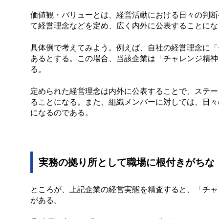
価値観・バリューとは、経営活動における日々の判断
て経営理念などを定め、広く内外に公表することにな
具体例で考えてみよう。例えば、自社の経営理念に「
あるとする。この場合、当該企業は「チャレンジ精神
る。
定められた経営理念は内外に公表することで、ステー
ることになる。また、組織メンバーに対しては、日々
になるのである。
実務の拠り所として職場に根付きがちな
ところが、上記企業の経営実態を精査すると、「チャ
がある。