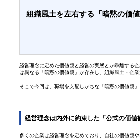
組織風土を左右する「暗黙の価
経営理念に定めた価値観と経営の実態とが乖離する企
は異なる「暗黙の価値観」が存在し、組織風土・企業
そこで今回は、職場を支配しがちな「暗黙の価値観」
経営理念は内外に約束した「公式の価値
多くの企業は経営理念を定めており、自社の価値観や