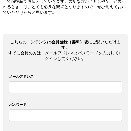
して前後編でお伝えしていきます。大切な方が「もしや？」と思わ
れるときには、とても必要な観点となりますので、ぜひ覚えておい
ていただけたらと思います。
こちらのコンテンツは
会員登録（無料）後
にご覧いただけま
す。
すでに会員の方は、メールアドレスとパスワードを入力してロ
グインしてください。
メールアドレス
パスワード