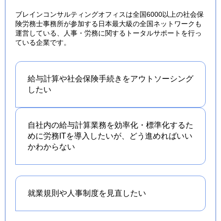
ブレインコンサルティングオフィスは全国6000以上の社会保
険労務士事務所が参加する日本最大級の全国ネットワークも
運営している、人事・労務に関するトータルサポートを行っ
ている企業です。
給与計算や社会保険手続きを
アウトソーシング
したい
自社内の給与計算業務を効率化・標準化するた
めに労務ITを導入したいが、どう進めればいい
かわからない
就業規則や人事制度を
見直したい