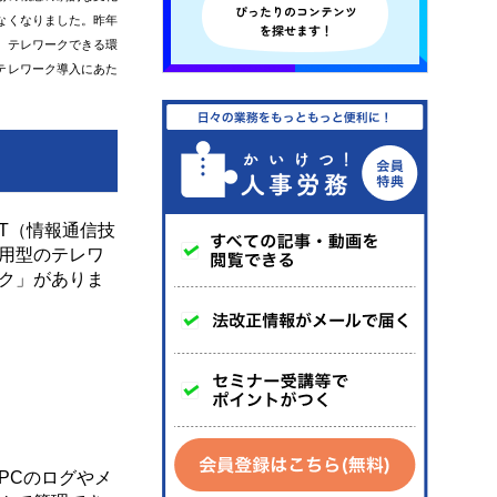
なくなりました。昨年
、テレワークできる環
テレワーク導入にあた
T（情報通信技
用型のテレワ
ク」がありま
PCのログやメ