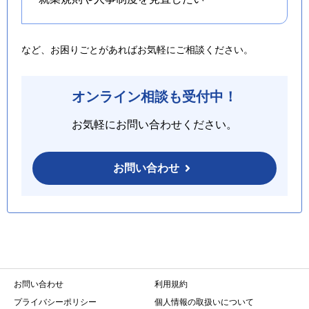
など、お困りごとがあればお気軽にご相談ください。
オンライン相談も受付中！
お気軽にお問い合わせください。
お問い合わせ
お問い合わせ
利用規約
プライバシーポリシー
個人情報の取扱いについて