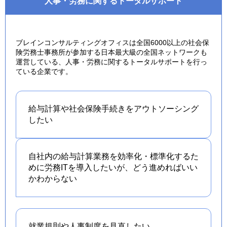
人事・労務に関するトータルサポート
ブレインコンサルティングオフィスは全国6000以上の社会保
険労務士事務所が参加する日本最大級の全国ネットワークも
運営している、人事・労務に関するトータルサポートを行っ
ている企業です。
給与計算や社会保険手続きを
アウトソーシング
したい
自社内の給与計算業務を効率化・標準化するた
めに労務ITを導入したいが、どう進めればいい
かわからない
就業規則や人事制度を
見直したい