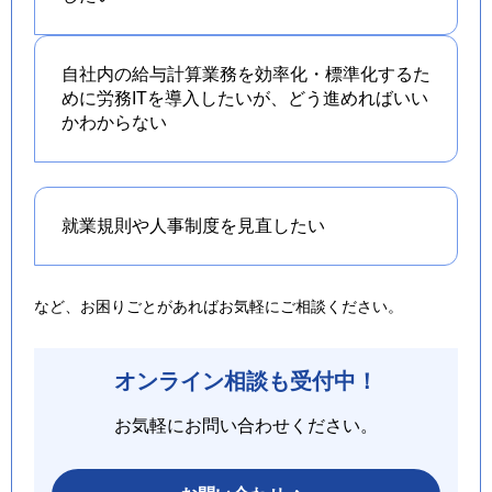
自社内の給与計算業務を効率化・標準化するた
めに労務ITを導入したいが、どう進めればいい
かわからない
就業規則や人事制度を
見直したい
など、お困りごとがあればお気軽にご相談ください。
オンライン相談も受付中！
お気軽にお問い合わせください。