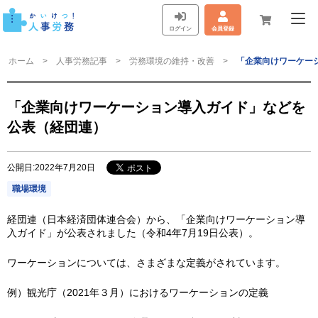
ログイン
会員登録
ホーム
人事労務記事
労務環境の維持・改善
「企業向けワーケー
「企業向けワーケーション導入ガイド」などを
公表（経団連）
公開日:2022年7月20日
職場環境
経団連（日本経済団体連合会）から、「企業向けワーケーション導
入ガイド」が公表されました（令和4年7月19日公表）。
ワーケーションについては、さまざまな定義がされています。
例）観光庁（2021年３月）におけるワーケーションの定義