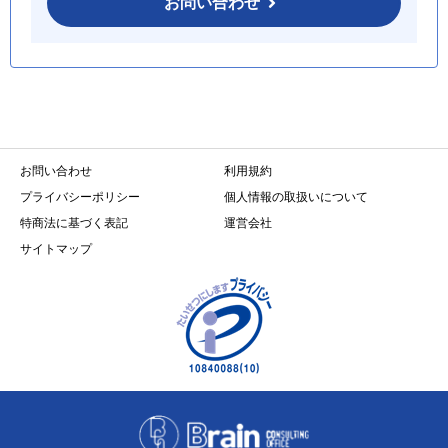
お問い合わせ
お問い合わせ
利用規約
プライバシーポリシー
個人情報の取扱いについて
特商法に基づく表記
運営会社
サイトマップ