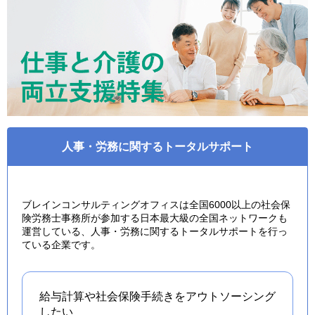
人事・労務に関するトータルサポート
ブレインコンサルティングオフィスは全国6000以上の社会保
険労務士事務所が参加する日本最大級の全国ネットワークも
運営している、人事・労務に関するトータルサポートを行っ
ている企業です。
給与計算や社会保険手続きを
アウトソーシング
したい