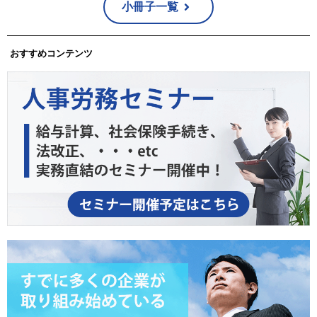
小冊子一覧
おすすめコンテンツ