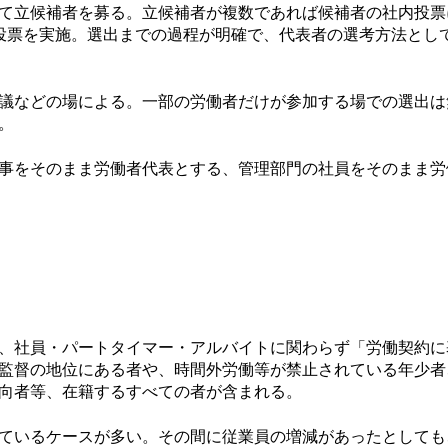
て立候補者を募る。立候補者が複数であれば候補者の社内投票
投票を実施。選出までの過程が明確で、代表者の選考方法とし
議などの場による。一部の労働者だけが参加する場での選出は
。
事をそのまま労働者代表とする、管理部門の社員をそのまま労
、社員・パートタイマー・アルバイトに関わらず「労働契約に
監督の地位にある者や、時間外労働等が禁止されている年少者
向者等、在籍するすべての者が含まれる。
ているケースが多い。その間に従業員の増減があったとしても