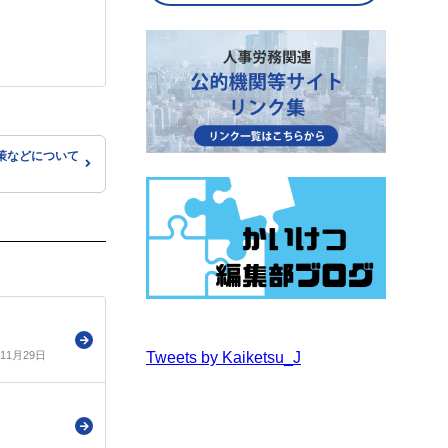
策などについて
）
年11月29日
Tweets by Kaiketsu_J