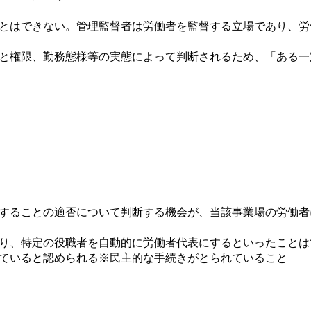
とはできない。管理監督者は労働者を監督する立場であり、労
と権限、勤務態様等の実態によって判断されるため、「ある一
することの適否について判断する機会が、当該事業場の労働者
り、特定の役職者を自動的に労働者代表にするといったことは
ていると認められる※民主的な手続きがとられていること