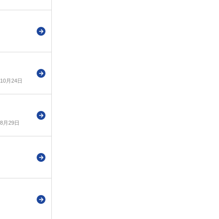
年10月24日
年8月29日