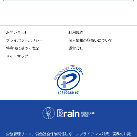
お問い合わせ
利用規約
プライバシーポリシー
個人情報の取扱いについて
特商法に基づく表記
運営会社
サイトマップ
労務管理リスク、労働社会保険関係法令コンプライアンス対策、実務の知識