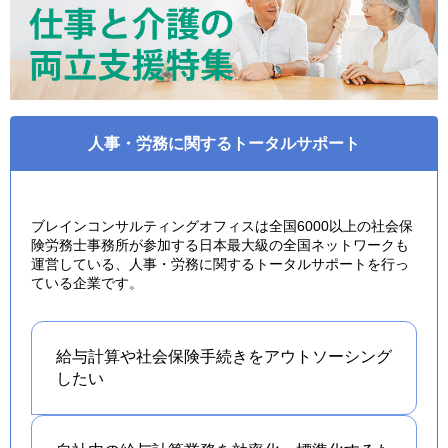
人事・労務に関するトータルサポート
ブレインコンサルティングオフィスは全国6000以上の社会保
険労務士事務所が参加する日本最大級の全国ネットワークも
運営している、人事・労務に関するトータルサポートを行っ
ている企業です。
給与計算や社会保険手続きを
アウトソーシング
したい