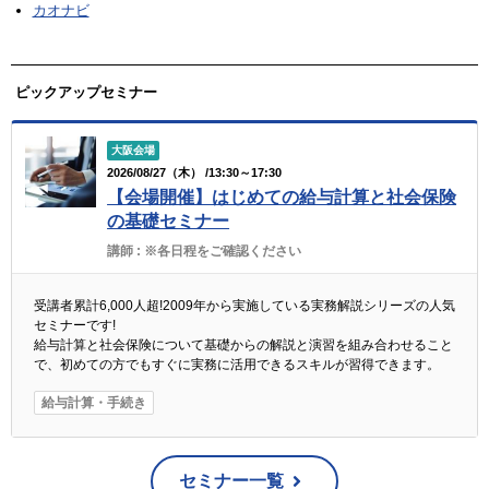
カオナビ
ピックアップセミナー
大阪会場
2026/08/27（木） /13:30～17:30
【会場開催】はじめての給与計算と社会保険
の基礎セミナー
講師 :
※各日程をご確認ください
受講者累計6,000人超!2009年から実施している実務解説シリーズの人気
セミナーです!
給与計算と社会保険について基礎からの解説と演習を組み合わせること
で、初めての方でもすぐに実務に活用できるスキルが習得できます。
給与計算・手続き
セミナー一覧