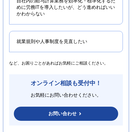
自社内の給与計算業務を効率化・標準化するた
めに労務ITを導入したいが、どう進めればいい
かわからない
就業規則や人事制度を
見直したい
など、お困りごとがあればお気軽にご相談ください。
オンライン相談も受付中！
お気軽にお問い合わせください。
お問い合わせ