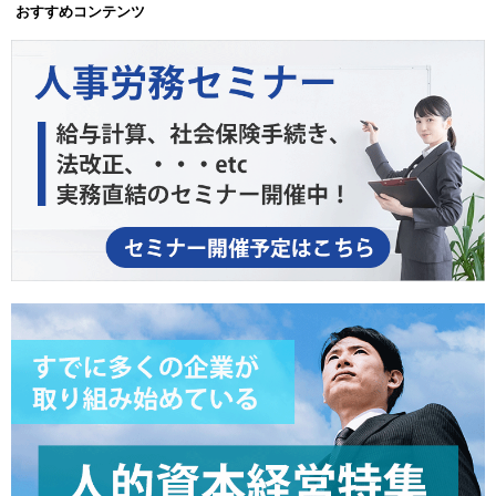
おすすめコンテンツ