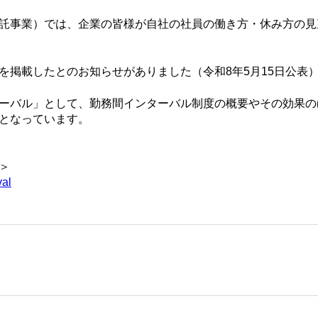
託事業）では、企業の皆様が自社の社員の働き方・休み方の見
を掲載したとのお知らせがありました（令和8年5月15日公表
ーバル」として、勤務間インターバル制度の概要やその効果の
となっています。
＞
val