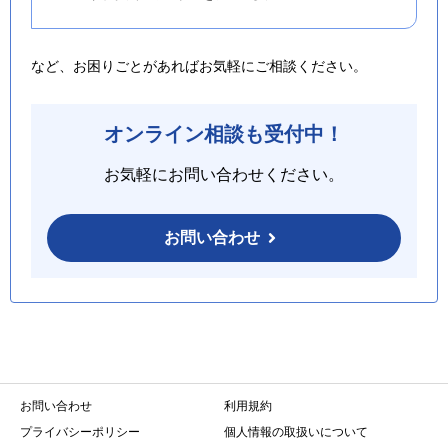
など、お困りごとがあればお気軽にご相談ください。
オンライン相談も受付中！
お気軽にお問い合わせください。
お問い合わせ
お問い合わせ
利用規約
プライバシーポリシー
個人情報の取扱いについて