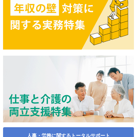
人事・労務に関するトータルサポート