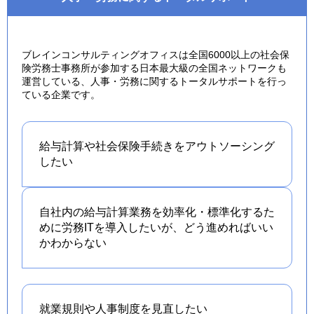
ブレインコンサルティングオフィスは全国6000以上の社会保
険労務士事務所が参加する日本最大級の全国ネットワークも
運営している、人事・労務に関するトータルサポートを行っ
ている企業です。
給与計算や社会保険手続きを
アウトソーシング
したい
自社内の給与計算業務を効率化・標準化するた
めに労務ITを導入したいが、どう進めればいい
かわからない
就業規則や人事制度を
見直したい