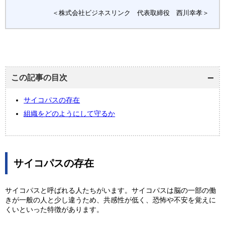
＜株式会社ビジネスリンク 代表取締役 西川幸孝＞
この記事の目次
サイコパスの存在
組織をどのようにして守るか
サイコパスの存在
サイコパスと呼ばれる人たちがいます。サイコパスは脳の一部の働
きが一般の人と少し違うため、共感性が低く、恐怖や不安を覚えに
くいといった特徴があります。