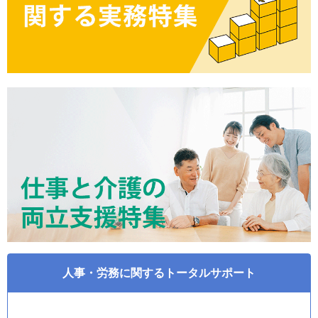
人事・労務に関するトータルサポート