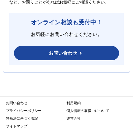
など、お困りごとがあればお気軽にご相談ください。
オンライン相談も受付中！
お気軽にお問い合わせください。
お問い合わせ
お問い合わせ
利用規約
プライバシーポリシー
個人情報の取扱いについて
特商法に基づく表記
運営会社
サイトマップ