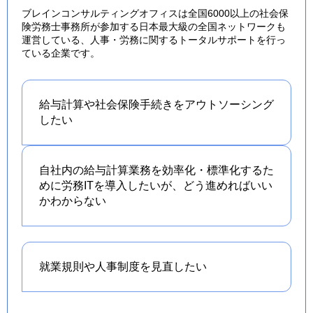
ブレインコンサルティングオフィスは全国6000以上の社会保
険労務士事務所が参加する日本最大級の全国ネットワークも
運営している、人事・労務に関するトータルサポートを行っ
ている企業です。
給与計算や社会保険手続きを
アウトソーシング
したい
自社内の給与計算業務を効率化・標準化するた
めに労務ITを導入したいが、どう進めればいい
かわからない
就業規則や人事制度を
見直したい