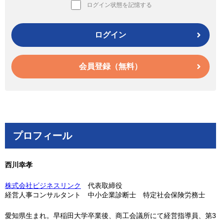
ログイン状態を記憶する
ログイン
会員登録（無料）
プロフィール
西川幸孝
株式会社ビジネスリンク
代表取締役
経営人事コンサルタント 中小企業診断士 特定社会保険労務士
愛知県生まれ。早稲田大学卒業後、商工会議所にて経営指導員、第3