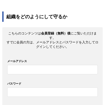
組織をどのようにして守るか
こちらのコンテンツは
会員登録（無料）後
にご覧いただけま
す。
すでに会員の方は、メールアドレスとパスワードを入力してロ
グインしてください。
メールアドレス
パスワード