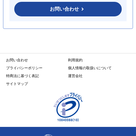
お問い合わせ
お問い合わせ
利用規約
プライバシーポリシー
個人情報の取扱いについて
特商法に基づく表記
運営会社
サイトマップ