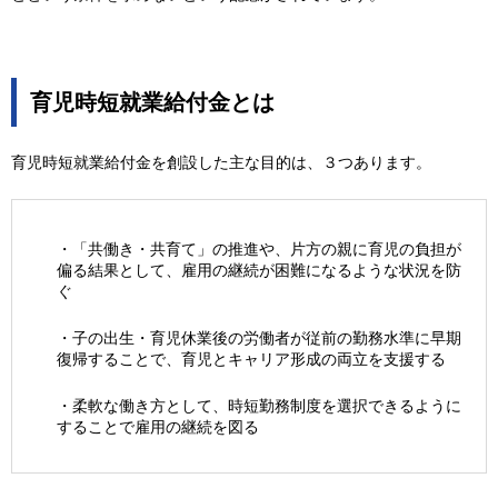
育児時短就業給付金とは
育児時短就業給付金を創設した主な目的は、３つあります。
・「共働き・共育て」の推進や、片方の親に育児の負担が
偏る結果として、雇用の継続が困難になるような状況を防
ぐ
・子の出生・育児休業後の労働者が従前の勤務水準に早期
復帰することで、育児とキャリア形成の両立を支援する
・柔軟な働き方として、時短勤務制度を選択できるように
することで雇用の継続を図る