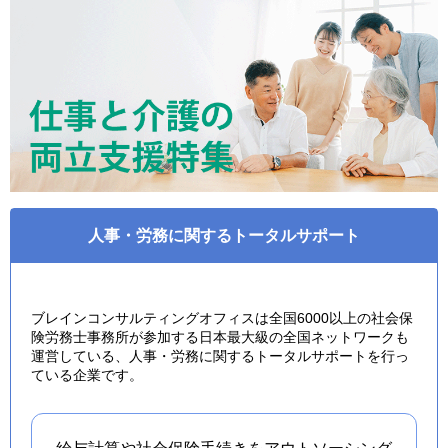
人事・労務に関するトータルサポート
ブレインコンサルティングオフィスは全国6000以上の社会保
険労務士事務所が参加する日本最大級の全国ネットワークも
運営している、人事・労務に関するトータルサポートを行っ
ている企業です。