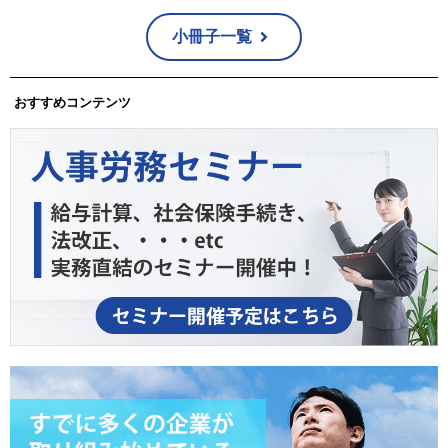
小冊子一覧
おすすめコンテンツ