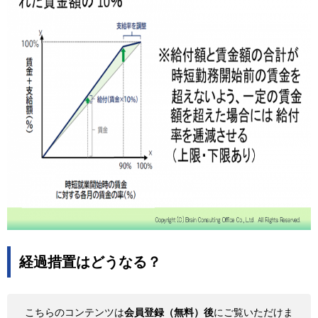
経過措置はどうなる？
こちらのコンテンツは
会員登録（無料）後
にご覧いただけま