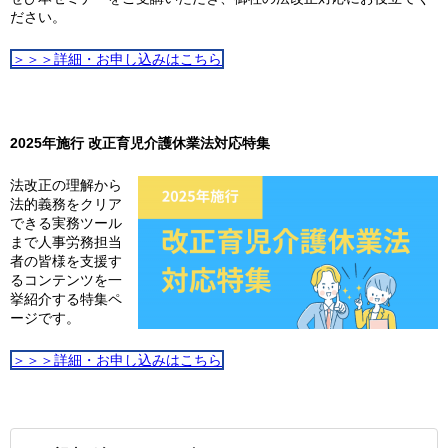
ださい。
＞＞＞詳細・お申し込みはこちら
2025年施行 改正育児介護休業法対応特集
法改正の理解から
法的義務をクリア
できる実務ツール
まで人事労務担当
者の皆様を支援す
るコンテンツを一
挙紹介する特集ペ
ージです。
＞＞＞詳細・お申し込みはこちら