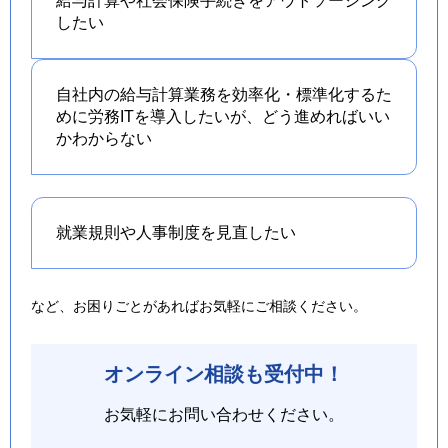
給与計算や社会保険手続きを
アウトソーシング
したい
自社内の給与計算業務を効率化・標準化するた
めに労務ITを導入したいが、どう進めればいい
かわからない
就業規則や人事制度を
見直したい
など、お困りごとがあればお気軽にご相談ください。
オンライン相談も受付中！
お気軽にお問い合わせください。