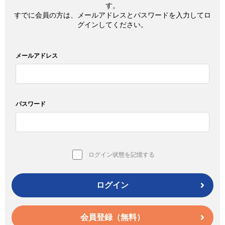
す。
すでに会員の方は、メールアドレスとパスワードを入力してロ
グインしてください。
メールアドレス
パスワード
ログイン状態を記憶する
ログイン
会員登録（無料）