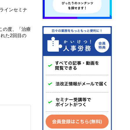
ラインセミナ
この度、「治療
れた2回目の