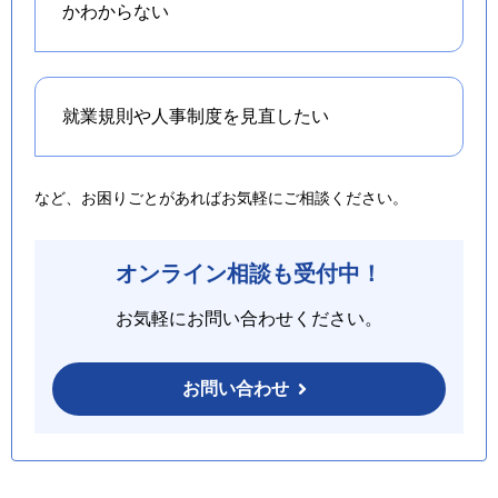
かわからない
就業規則や人事制度を
見直したい
など、お困りごとがあればお気軽にご相談ください。
オンライン相談も受付中！
お気軽にお問い合わせください。
お問い合わせ