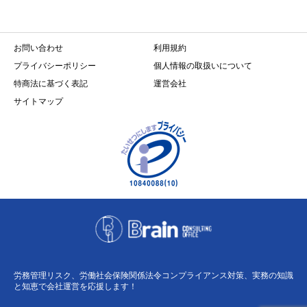
お問い合わせ
利用規約
プライバシーポリシー
個人情報の取扱いについて
特商法に基づく表記
運営会社
サイトマップ
労務管理リスク、労働社会保険関係法令コンプライアンス対策、実務の知識
と知恵で会社運営を応援します！