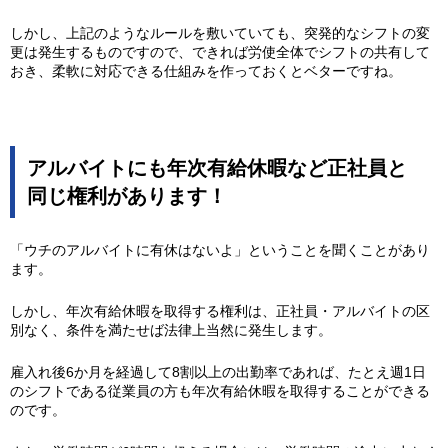
しかし、上記のようなルールを敷いていても、突発的なシフトの変
更は発生するものですので、できれば労使全体でシフトの共有して
おき、柔軟に対応できる仕組みを作っておくとベターですね。
アルバイトにも年次有給休暇など正社員と
同じ権利があります！
「ウチのアルバイトに有休はないよ」ということを聞くことがあり
ます。
しかし、年次有給休暇を取得する権利は、正社員・アルバイトの区
別なく、条件を満たせば法律上当然に発生します。
雇入れ後6か月を経過して8割以上の出勤率であれば、たとえ週1日
のシフトである従業員の方も年次有給休暇を取得することができる
のです。