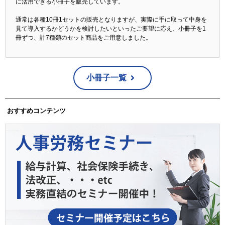
に活用できる小冊子を販売しています。
通常は各種10冊1セットの販売となりますが、実際に手に取って中身を
見て導入するかどうかを検討したいといったご要望に応え、小冊子を1
冊ずつ、計7種類のセット商品をご用意しました。
小冊子一覧
おすすめコンテンツ