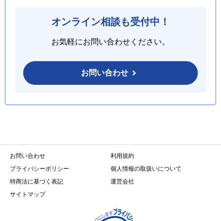
オンライン相談も受付中！
お気軽にお問い合わせください。
お問い合わせ
お問い合わせ
利用規約
プライバシーポリシー
個人情報の取扱いについて
特商法に基づく表記
運営会社
サイトマップ