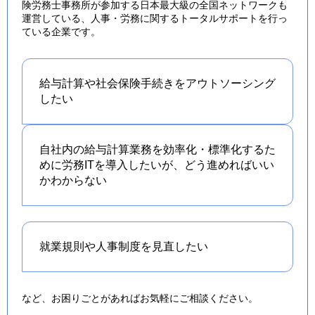
険労務士事務所が参加する日本最大級の全国ネットワークも
運営している、人事・労務に関するトータルサポートを行っ
ている企業です。
給与計算や社会保険手続きを
アウトソーシング
したい
自社内の給与計算業務を効率化・標準化するた
めに労務ITを導入したいが、どう進めればいい
かわからない
就業規則や人事制度を
見直したい
など、お困りごとがあればお気軽にご相談ください。