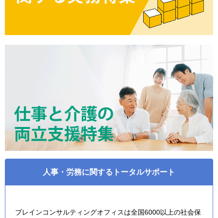
人事・労務に関するトータルサポート
ブレインコンサルティングオフィスは全国6000以上の社会保