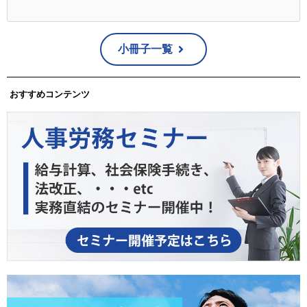
小冊子一覧
おすすめコンテンツ