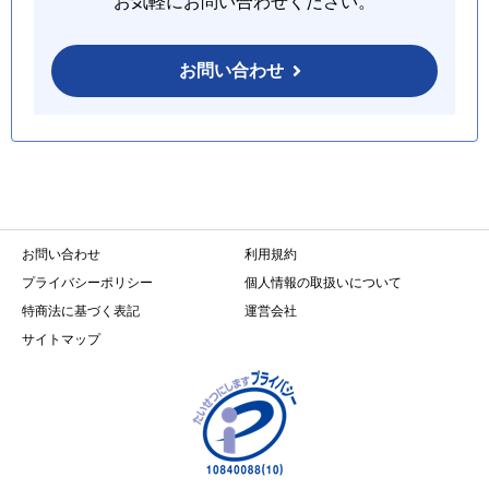
お気軽にお問い合わせください。
お問い合わせ
お問い合わせ
利用規約
プライバシーポリシー
個人情報の取扱いについて
特商法に基づく表記
運営会社
サイトマップ