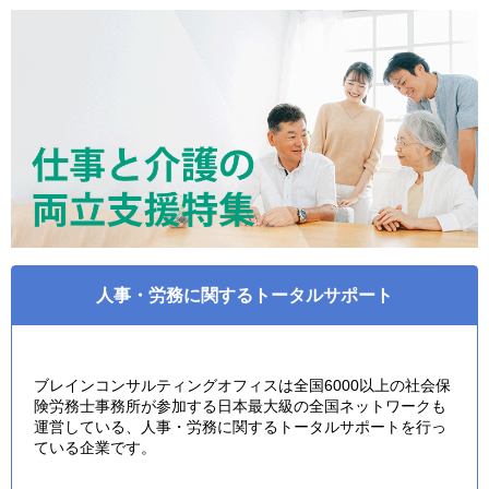
人事・労務に関するトータルサポート
ブレインコンサルティングオフィスは全国6000以上の社会保
険労務士事務所が参加する日本最大級の全国ネットワークも
運営している、人事・労務に関するトータルサポートを行っ
ている企業です。