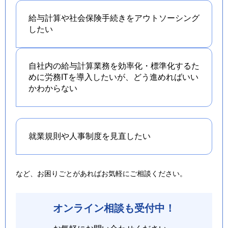
給与計算や社会保険手続きを
アウトソーシング
したい
自社内の給与計算業務を効率化・標準化するた
めに労務ITを導入したいが、どう進めればいい
かわからない
就業規則や人事制度を
見直したい
など、お困りごとがあればお気軽にご相談ください。
オンライン相談も受付中！