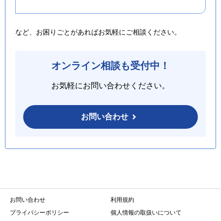
など、お困りごとがあればお気軽にご相談ください。
オンライン相談も受付中！
お気軽にお問い合わせください。
お問い合わせ
お問い合わせ
利用規約
プライバシーポリシー
個人情報の取扱いについて