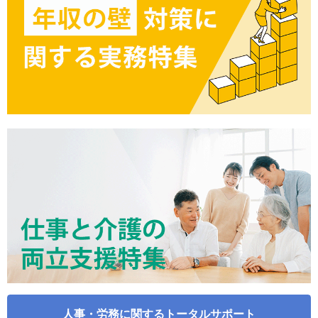
人事・労務に関するトータルサポート