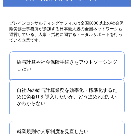
ブレインコンサルティングオフィスは全国6000以上の社会保
険労務士事務所が参加する日本最大級の全国ネットワークも
運営している、人事・労務に関するトータルサポートを行っ
ている企業です。
給与計算や社会保険手続きを
アウトソーシング
したい
自社内の給与計算業務を効率化・標準化するた
めに労務ITを導入したいが、どう進めればいい
かわからない
就業規則や人事制度を
見直したい