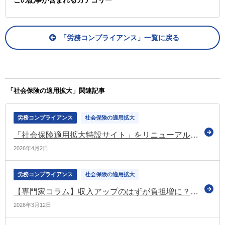
この記事が含まれるカテゴリー
「労務コンプライアンス」一覧に戻る
「社会保険の適用拡大」関連記事
労務コンプライアンス
社会保険の適用拡大
「社会保険適用拡大特設サイト」をリニューアル（厚労省）
2026年4月2日
労務コンプライアンス
社会保険の適用拡大
【専門家コラム】収入アップのはずが負担増に？社保をめぐる“働き方の壁”
2026年3月12日