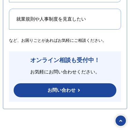
就業規則や人事制度を
見直したい
など、お困りごとがあればお気軽にご相談ください。
オンライン相談も受付中！
お気軽にお問い合わせください。
お問い合わせ