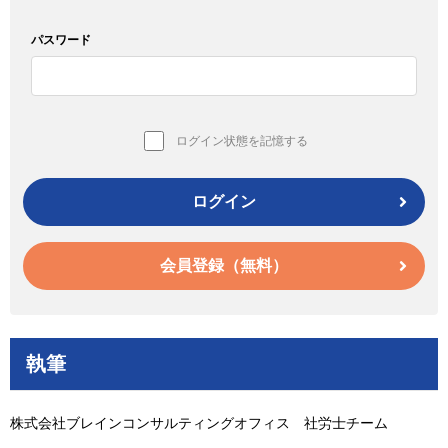
パスワード
ログイン状態を記憶する
ログイン
会員登録（無料）
執筆
株式会社ブレインコンサルティングオフィス 社労士チーム