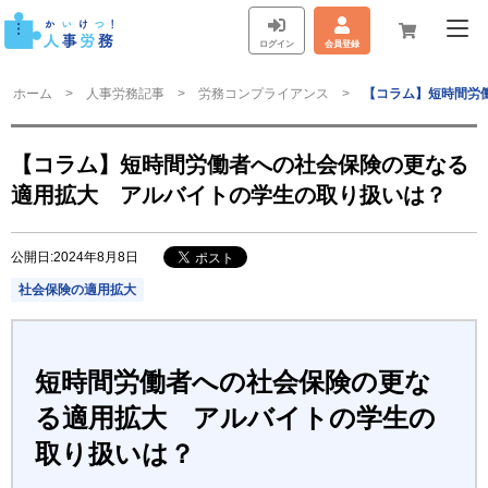
ログイン
会員登録
ホーム
人事労務記事
労務コンプライアンス
【コラム】短時間労
【コラム】短時間労働者への社会保険の更なる
適用拡大 アルバイトの学生の取り扱いは？
公開日:2024年8月8日
社会保険の適用拡大
短時間労働者への社会保険の更な
る適用拡大 アルバイトの学生の
取り扱いは？