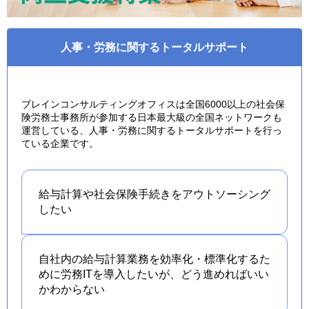
人事・労務に関するトータルサポート
ブレインコンサルティングオフィスは全国6000以上の社会保
険労務士事務所が参加する日本最大級の全国ネットワークも
運営している、人事・労務に関するトータルサポートを行っ
ている企業です。
給与計算や社会保険手続きを
アウトソーシング
したい
自社内の給与計算業務を効率化・標準化するた
めに労務ITを導入したいが、どう進めればいい
かわからない