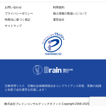
お問い合わせ
利用規約
プライバシーポリシー
個人情報の取扱いについて
特商法に基づく表記
運営会社
サイトマップ
労務管理リスク、労働社会保険関係法令コンプライアンス対策、実務の知識
と知恵で会社運営を応援します！
株式会社ブレインコンサルティングオフィス Copyright 2008-2025 BCO Co.,