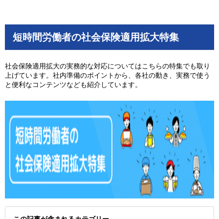
短時間労働者の社会保険適用拡大特集
社会保険適用拡大の実務的な対応についてはこちらの特集でも取り
上げています。社内準備のポイントから、各社の動き、実務で使う
と便利なコンテンツなども紹介しています。