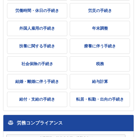
労働時間・休日の手続き
労災の手続き
外国人雇用の手続き
年末調整
扶養に関する手続き
療養に伴う手続き
社会保険の手続き
税務
結婚・離婚に伴う手続き
給与計算
給付・支給の手続き
転居・転勤・出向の手続き
労務コンプライアンス