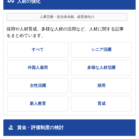
人材の強化
人事労務・担当者全般、経営者向け
採用や人材育成、多様な人材の活用など、人材に関する記事
をまとめています。
すべて
シニア活躍
外国人雇用
多様な人材活躍
女性活躍
採用
新人教育
育成
賃金・評価制度の検討