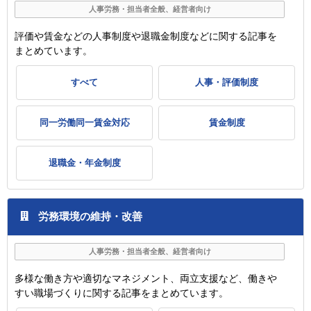
人事労務・担当者全般、経営者向け
評価や賃金などの人事制度や退職金制度などに関する記事を
まとめています。
すべて
人事・評価制度
同一労働同一賃金対応
賃金制度
退職金・年金制度
労務環境の維持・改善
人事労務・担当者全般、経営者向け
多様な働き方や適切なマネジメント、両立支援など、働きや
すい職場づくりに関する記事をまとめています。