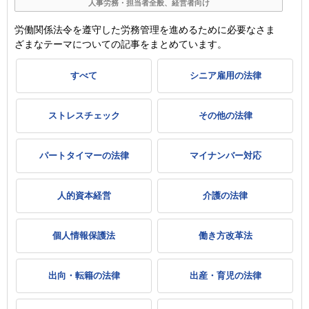
人事労務・担当者全般、経営者向け
労働関係法令を遵守した労務管理を進めるために必要なさま
ざまなテーマについての記事をまとめています。
すべて
シニア雇用の法律
ストレスチェック
その他の法律
パートタイマーの法律
マイナンバー対応
人的資本経営
介護の法律
個人情報保護法
働き方改革法
出向・転籍の法律
出産・育児の法律