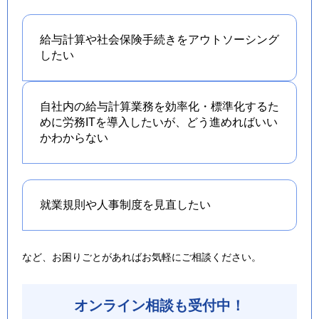
給与計算や社会保険手続きを
アウトソーシング
したい
自社内の給与計算業務を効率化・標準化するた
めに労務ITを導入したいが、どう進めればいい
かわからない
就業規則や人事制度を
見直したい
など、お困りごとがあればお気軽にご相談ください。
オンライン相談も受付中！