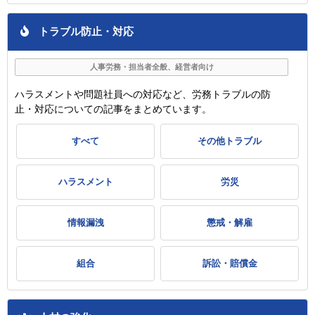
トラブル防止・対応
人事労務・担当者全般、経営者向け
ハラスメントや問題社員への対応など、労務トラブルの防
止・対応についての記事をまとめています。
すべて
その他トラブル
ハラスメント
労災
情報漏洩
懲戒・解雇
組合
訴訟・賠償金