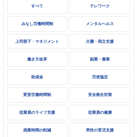
すべて
テレワーク
みなし労働時間制
メンタルヘルス
上司部下・マネジメント
介護・両立支援
働き方改革
副業・兼業
助成金
労使協定
変形労働時間制
安全衛生対策
従業員のライフ支援
従業員の健康
残業時間の削減
男性の育児支援