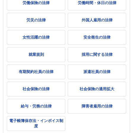
労働保険の法律
労働時間・休日の法律
労災の法律
外国人雇用の法律
女性活躍の法律
安全衛生の法律
就業規則
採用に関する法律
有期契約社員の法律
派遣社員の法律
社会保険の法律
社会保険の適用拡大
給与・労務の法律
障害者雇用の法律
電子帳簿保存法・インボイス制
度