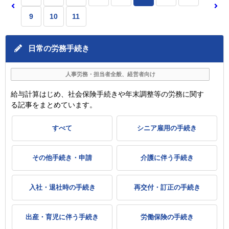
9
10
11
日常の労務手続き
人事労務・担当者全般、経営者向け
給与計算はじめ、社会保険手続きや年末調整等の労務に関す
る記事をまとめています。
すべて
シニア雇用の手続き
その他手続き・申請
介護に伴う手続き
入社・退社時の手続き
再交付・訂正の手続き
出産・育児に伴う手続き
労働保険の手続き