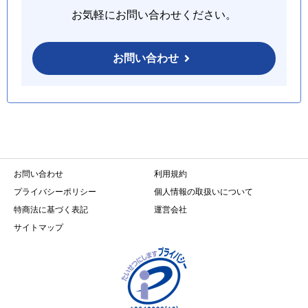
お気軽にお問い合わせください。
お問い合わせ
お問い合わせ
利用規約
プライバシーポリシー
個人情報の取扱いについて
特商法に基づく表記
運営会社
サイトマップ