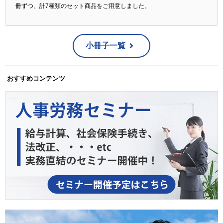
冊ずつ、計7種類のセット商品をご用意しました。
小冊子一覧
おすすめコンテンツ