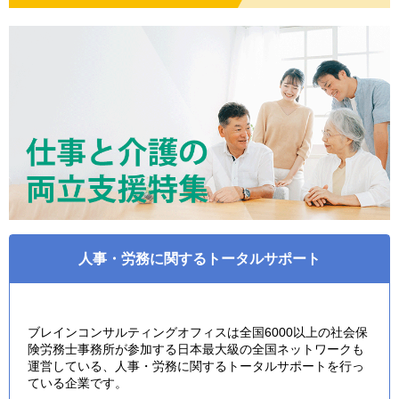
人事・労務に関するトータルサポート
ブレインコンサルティングオフィスは全国6000以上の社会保
険労務士事務所が参加する日本最大級の全国ネットワークも
運営している、人事・労務に関するトータルサポートを行っ
ている企業です。