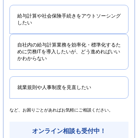
給与計算や社会保険手続きを
アウトソーシング
したい
自社内の給与計算業務を効率化・標準化するた
めに労務ITを導入したいが、どう進めればいい
かわからない
就業規則や人事制度を
見直したい
など、お困りごとがあればお気軽にご相談ください。
オンライン相談も受付中！