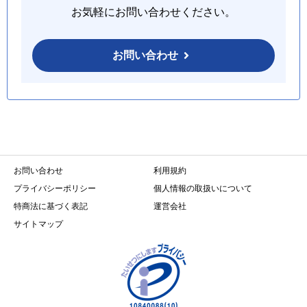
お気軽にお問い合わせください。
お問い合わせ
お問い合わせ
利用規約
プライバシーポリシー
個人情報の取扱いについて
特商法に基づく表記
運営会社
サイトマップ