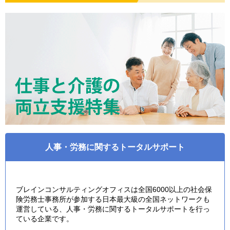
人事・労務に関するトータルサポート
ブレインコンサルティングオフィスは全国6000以上の社会保
険労務士事務所が参加する日本最大級の全国ネットワークも
運営している、人事・労務に関するトータルサポートを行っ
ている企業です。