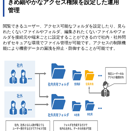
きめ細やかなアクセス権限を設定した運用
管理
閲覧できるユーザー、アクセス可能なフォルダを設定したり、見ら
れたくないファイルやフォルダ、編集されたくないファイルやフォ
ルダを接続元や端末ごとに設定することができるので社内・社外問
わずセキュアな環境でファイル管理が可能です。アクセスの制限機
能により機密データの漏洩を抑止・防御することが可能です。