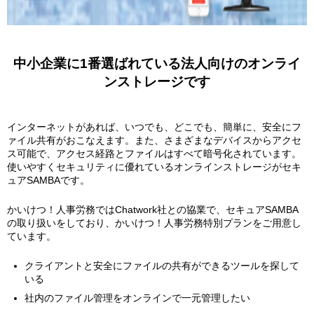
中小企業に1番選ばれている法人向けのオンライ
ンストレージです
インターネットがあれば、いつでも、どこでも、簡単に、安全にフ
ァイル共有がおこなえます。また、さまざまなデバイスからアクセ
ス可能で、アクセス経路とファイルはすべて暗号化されています。
使いやすくセキュリティに優れているオンラインストレージがセキ
ュアSAMBAです。
かいけつ！人事労務ではChatwork社との協業で、セキュアSAMBA
の取り扱いをしており、かいけつ！人事労務特別プランをご用意し
ています。
クライアントと安全にファイルの共有ができるツールを探して
いる
社内のファイル管理をオンラインで一元管理したい