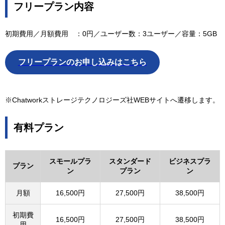
フリープラン内容
初期費用／月額費用 ：0円／ユーザー数：3ユーザー／容量：5GB
フリープランのお申し込みはこちら
※Chatworkストレージテクノロジーズ社WEBサイトへ遷移します。
有料プラン
スモールプラ
スタンダード
ビジネスプラ
プラン
ン
プラン
ン
月額
16,500円
27,500円
38,500円
初期費
16,500円
27,500円
38,500円
用