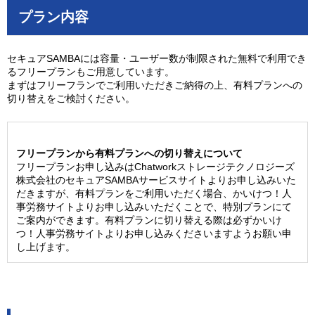
プラン内容
セキュアSAMBAには容量・ユーザー数が制限された無料で利用でき
るフリープランもご用意しています。
まずはフリーフランでご利用いただきご納得の上、有料プランへの
切り替えをご検討ください。
フリープランから有料プランへの切り替えについて
フリープランお申し込みはChatworkストレージテクノロジーズ
株式会社のセキュアSAMBAサービスサイトよりお申し込みいた
だきますが、有料プランをご利用いただく場合、かいけつ！人
事労務サイトよりお申し込みいただくことで、特別プランにて
ご案内ができます。有料プランに切り替える際は必ずかいけ
つ！人事労務サイトよりお申し込みくださいますようお願い申
し上げます。