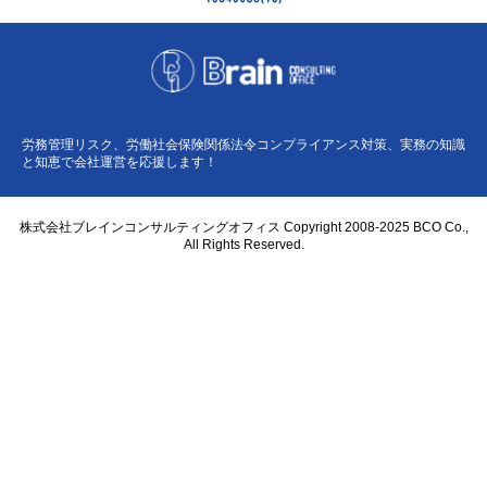
労務管理リスク、労働社会保険関係法令コンプライアンス対策、実務の知識
と知恵で会社運営を応援します！
株式会社ブレインコンサルティングオフィス Copyright 2008-2025 BCO Co.,
All Rights Reserved.