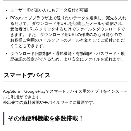
ユーザーIDが無い方にもデータ送付が可能
PCのウェブブラウザ上で送りたいデータを選択し、宛先を入れ
るだけで、 ダウンロード用URLを記載したメールが送信され、
受信者はURLをクリックするだけでファイルをダウンロードで
きます。 また、ダウンロード用URLの作成のみも可能なので、
お客様ご利用のメールソフトのメール本文としてご送付いただ
くこともできます。
ダウンロード回数制限・通知機能・有効期限・パスワード・履
歴確認の設定ができるため、より安全にファイルを送れます。
スマートデバイス
AppStore、GooglePlayでスマートデバイス用のアプリをインストー
ルし利用ができます。
外出先での資料確認やモバイルワークに最適です。
その他便利機能を多数搭載！