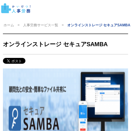
ホーム
人事労務サービス一覧
オンラインストレージ セキュアSAMBA
オンラインストレージ セキュアSAMBA