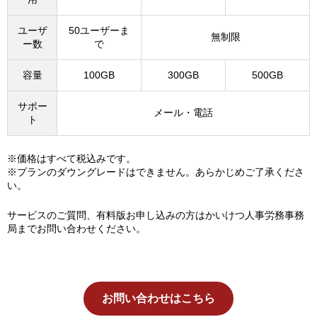
ユーザ
50ユーザーま
無制限
ー数
で
容量
100GB
300GB
500GB
サポー
メール・電話
ト
※価格はすべて税込みです。
※プランのダウングレードはできません。あらかじめご了承くださ
い。
サービスのご質問、有料版お申し込みの方はかいけつ人事労務事務
局までお問い合わせください。
お問い合わせはこちら