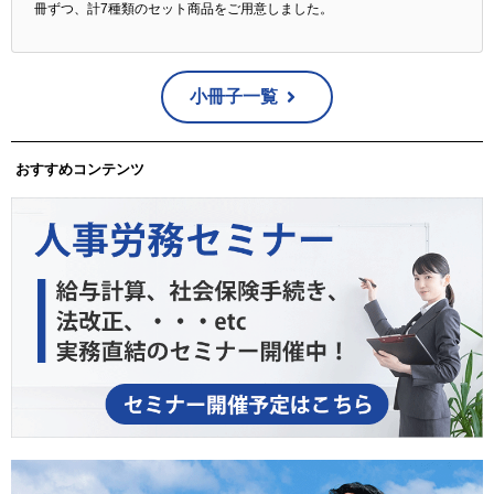
冊ずつ、計7種類のセット商品をご用意しました。
小冊子一覧
おすすめコンテンツ