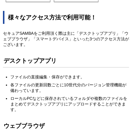
様々なアクセス方法で利用可能！
セキュアSAMBAをご利用頂く際は主に「デスクトップアプリ」「ウ
ェブブラウザ」「スマートデバイス」といった3つのアクセス方法が
ございます。
デスクトップアプリ
ファイルの直接編集・保存ができます。
各ファイルの更新回数ごとに10世代分のバージョン管理機能が
備わっています。
ローカルPCなどに保存されているフォルダや複数のファイルを
まとめてデスクトップアプリにアップロードすることができま
す。
ウェブブラウザ